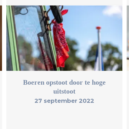
Boeren opstoot door te hoge
uitstoot
27 september 2022