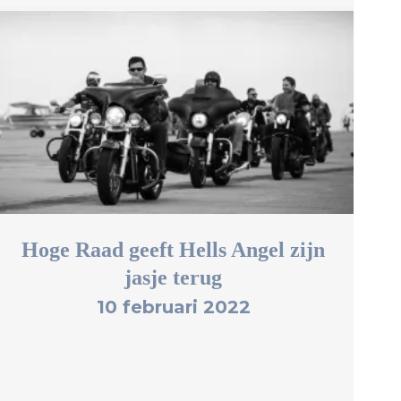
Hoge Raad geeft Hells Angel zijn
jasje terug
10 februari 2022