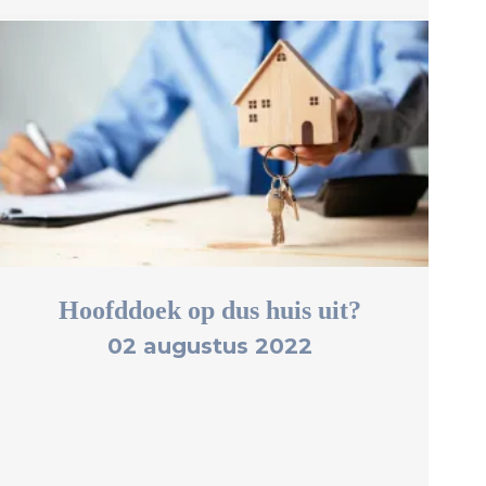
Hoofddoek op dus huis uit?
02 augustus 2022