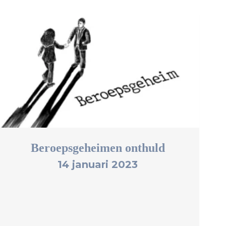
Beroepsgeheimen onthuld
14 januari 2023