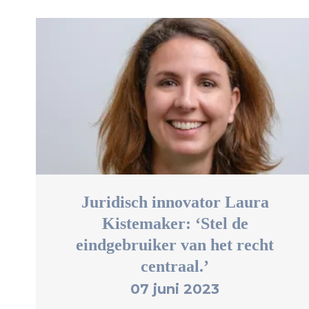
Juridisch innovator Laura
Kistemaker: ‘Stel de
eindgebruiker van het recht
centraal.’
07 juni 2023