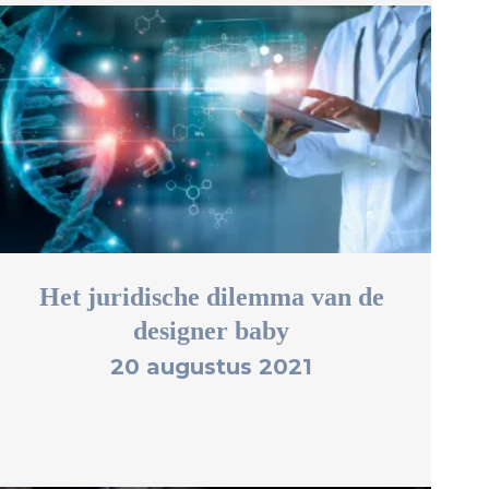
Het juridische dilemma van de
designer baby
20 augustus 2021