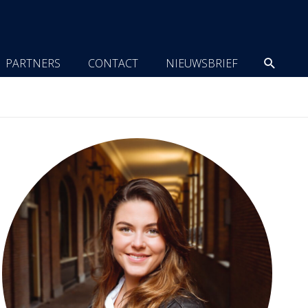
Zoeke
PARTNERS
CONTACT
NIEUWSBRIEF