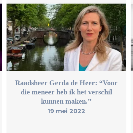
Raadsheer Gerda de Heer: “Voor
die meneer heb ik het verschil
kunnen maken.’’
19 mei 2022