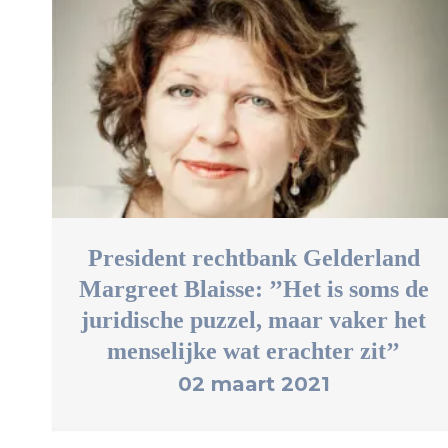
President rechtbank Gelderland
Margreet Blaisse: ’’Het is soms de
juridische puzzel, maar vaker het
menselijke wat erachter zit’’
02 maart 2021