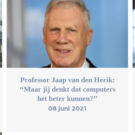
Professor Jaap van den Herik:
‘‘Maar jij denkt dat computers
het beter kunnen?’’
08 juni 2021