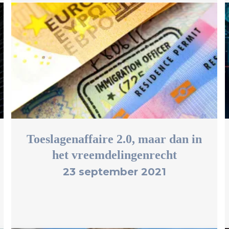
Toeslagenaffaire 2.0, maar dan in
het vreemdelingenrecht
23 september 2021