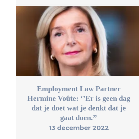
Employment Law Partner
Hermine Voûte: ‘’Er is geen dag
dat je doet wat je denkt dat je
gaat doen.’’
13 december 2022