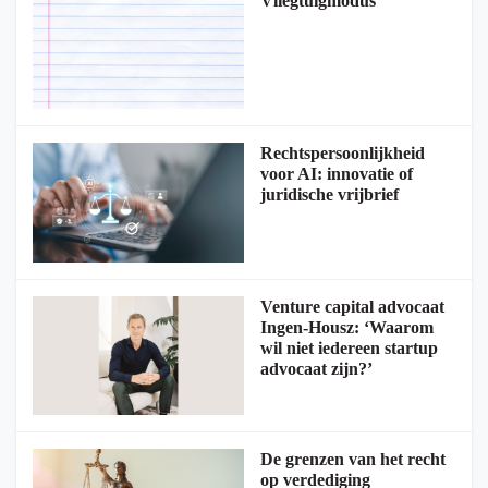
Vliegtuigmodus
Rechtspersoonlijkheid
voor AI: innovatie of
juridische vrijbrief
Venture capital advocaat
Ingen-Housz: ‘Waarom
wil niet iedereen startup
advocaat zijn?’
De grenzen van het recht
op verdediging