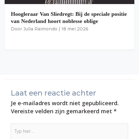
Hoogleraar Van Sliedregt: Bij de speciale positie
van Nederland hoort noblesse oblige
Door
Julia Raimondo
|
18 mei 2026
Laat een reactie achter
Je e-mailadres wordt niet gepubliceerd.
Vereiste velden zijn gemarkeerd met
*
Typ
hier...