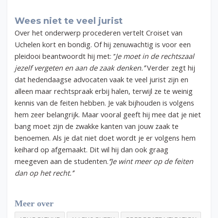
Wees niet te veel jurist
Over het onderwerp procederen vertelt Croiset van
Uchelen kort en bondig. Of hij zenuwachtig is voor een
pleidooi beantwoordt hij met: ‘’
Je moet in de rechtszaal
jezelf vergeten en aan de zaak denken.’’
Verder zegt hij
dat hedendaagse advocaten vaak te veel jurist zijn en
alleen maar rechtspraak erbij halen, terwijl ze te weinig
kennis van de feiten hebben. Je vak bijhouden is volgens
hem zeer belangrijk. Maar vooral geeft hij mee dat je niet
bang moet zijn de zwakke kanten van jouw zaak te
benoemen. Als je dat niet doet wordt je er volgens hem
keihard op afgemaakt. Dit wil hij dan ook graag
meegeven aan de studenten.
‘’Je wint meer op de feiten
dan op het recht.’’
Meer over