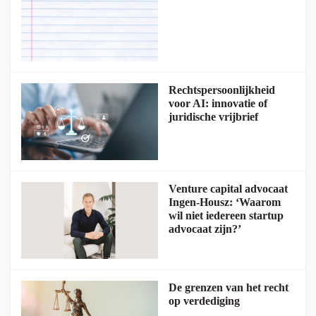
Rechtspersoonlijkheid
voor AI: innovatie of
juridische vrijbrief
Venture capital advocaat
Ingen-Housz: ‘Waarom
wil niet iedereen startup
advocaat zijn?’
De grenzen van het recht
op verdediging