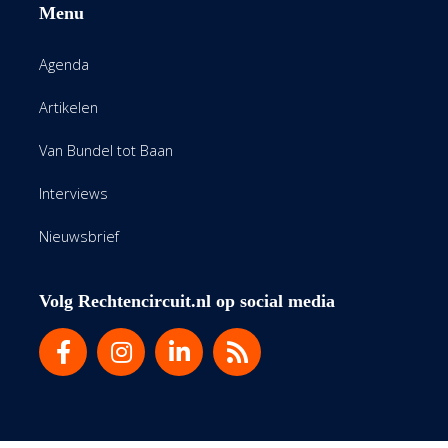
Menu
Agenda
Artikelen
Van Bundel tot Baan
Interviews
Nieuwsbrief
Volg Rechtencircuit.nl op social media