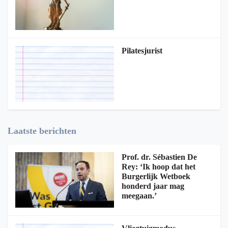
Pilatesjurist
Laatste berichten
Prof. dr. Sébastien De
Rey: ‘Ik hoop dat het
Burgerlijk Wetboek
honderd jaar mag
meegaan.’