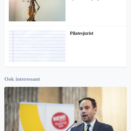
Pilatesjurist
Ook interessant