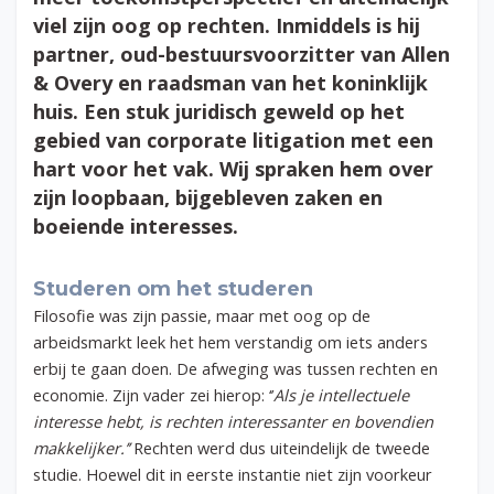
viel zijn oog op rechten. Inmiddels is hij
partner, oud-bestuursvoorzitter van Allen
& Overy en raadsman van het koninklijk
huis. Een stuk juridisch geweld op het
gebied van corporate litigation met een
hart voor het vak. Wij spraken hem over
zijn loopbaan, bijgebleven zaken en
boeiende interesses.
Studeren om het studeren
Filosofie was zijn passie, maar met oog op de
arbeidsmarkt leek het hem verstandig om iets anders
erbij te gaan doen. De afweging was tussen rechten en
economie. Zijn vader zei hierop: ‘’
Als je intellectuele
interesse hebt, is rechten interessanter en bovendien
makkelijker.’’
Rechten werd dus uiteindelijk de tweede
studie. Hoewel dit in eerste instantie niet zijn voorkeur