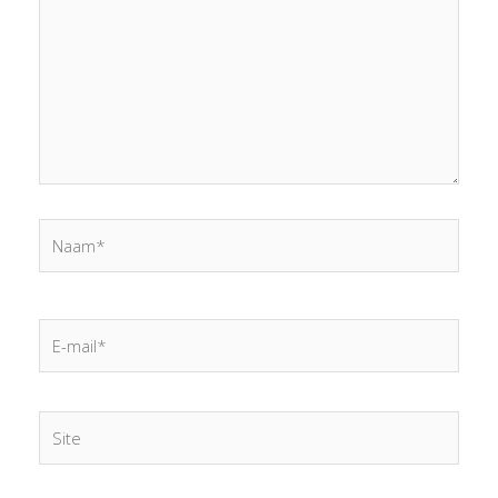
Naam*
E-
mail*
Site