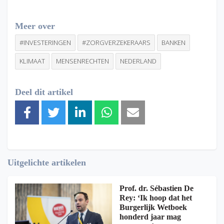
Meer over
#INVESTERINGEN
#ZORGVERZEKERAARS
BANKEN
KLIMAAT
MENSENRECHTEN
NEDERLAND
Deel dit artikel
Uitgelichte artikelen
Prof. dr. Sébastien De
Rey: ‘Ik hoop dat het
Burgerlijk Wetboek
honderd jaar mag