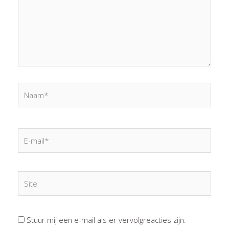
Naam*
E-
mail*
Site
Stuur mij een e-mail als er vervolgreacties zijn.