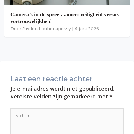
Camera’s in de spreekkamer: veiligheid versus
vertrouwelijkheid
Door
Jayden Louhenapessy
|
4 juni 2026
Laat een reactie achter
Je e-mailadres wordt niet gepubliceerd.
Vereiste velden zijn gemarkeerd met
*
Typ
hier...