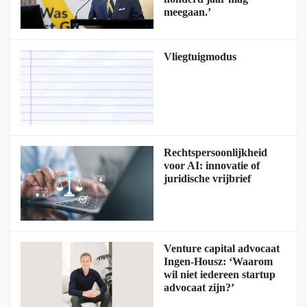
meegaan.’
Vliegtuigmodus
Rechtspersoonlijkheid
voor AI: innovatie of
juridische vrijbrief
Venture capital advocaat
Ingen-Housz: ‘Waarom
wil niet iedereen startup
advocaat zijn?’