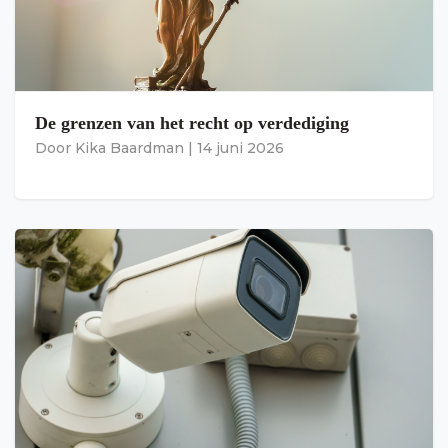
De grenzen van het recht op verdediging
Door
Kika Baardman
|
14 juni 2026