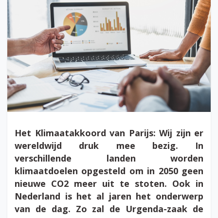
Het Klimaatakkoord van Parijs: Wij zijn er
wereldwijd druk mee bezig. In
verschillende landen worden
klimaatdoelen opgesteld om in 2050 geen
nieuwe CO2 meer uit te stoten. Ook in
Nederland is het al jaren het onderwerp
van de dag. Zo zal de Urgenda-zaak de