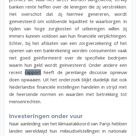
banken rente heffen over de leningen die zij verstrekken.
Het overschot dat zij hiermee genereren, wordt
geïnvesteerd om voldoende liquiditeit te waarborgen. In
tijden van hoge zorgkosten of uitkeringen willen zij
immers kunnen voldoen aan hun financiële verplichtingen.
Echter, bij het afsluiten van een zorgverzekering of het
openen van een bankrekening worden consumenten vaak
niet goed geïnformeerd over de specifieke bedrijven
waarin hun geld wordt geïnvesteerd. Onder andere een
recent
rapport
heeft de jarenlange discussie opnieuw
doen opwaaien. Uit het onderzoek blijkt duidelijk dat ook
Nederlandse financiële instellingen handelen in strijd met
de heersende normen en waarden met betrekking tot
mensenrechten.
Investeringen onder vuur
Naar aanleiding van het klimaatakkoord van Parijs hebben
landen wereldwijd hun milieudoelstellingen in nationale