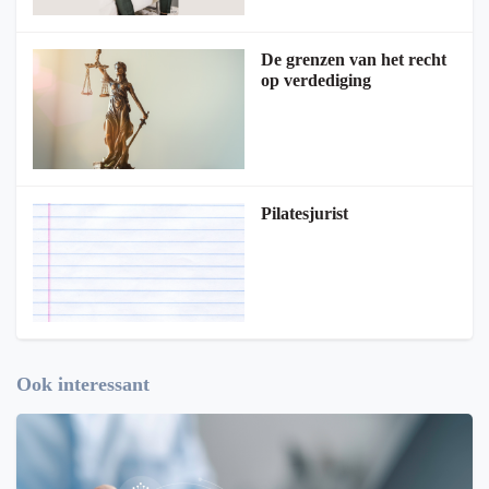
De grenzen van het recht
op verdediging
Pilatesjurist
Ook interessant