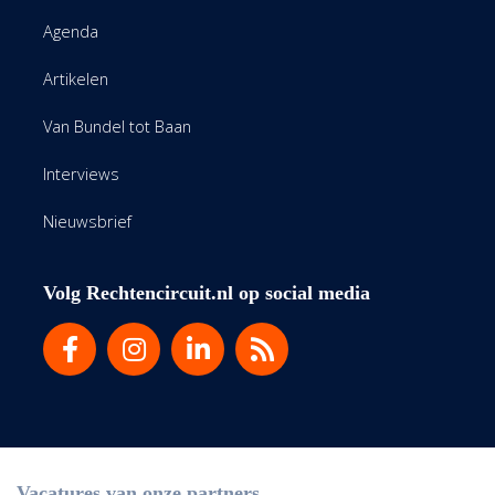
Agenda
Artikelen
Van Bundel tot Baan
Interviews
Nieuwsbrief
Volg Rechtencircuit.nl op social media
Vacatures van onze partners