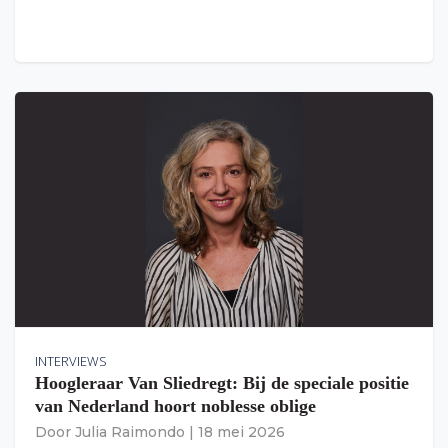
INTERVIEWS
Hoogleraar Van Sliedregt: Bij de speciale positie
van Nederland hoort noblesse oblige
Door
Julia Raimondo
|
18 mei 2026