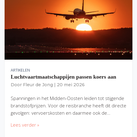
ARTIKELEN
Luchtvaartmaatschappijen passen koers aan
Door
Fleur de Jong
|
20 mei 2026
Spanningen in het Midden-Oosten leiden tot stijgende
brandstofprijzen. Voor de reisbranche heeft dit directe
gevolgen: vervoerskosten en daarmee ook de…
Lees verder »