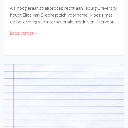
Als hoogleraar straf(proces)recht aan Tilburg University
houdt Elies van Sliedregt zich voornamelijk bezig met
de berechting van internationale misdrijven. Hiervoor…
Lees verder »