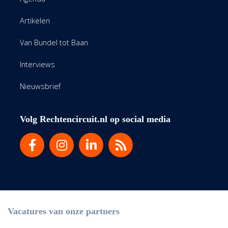
Artikelen
Van Bundel tot Baan
Interviews
Nieuwsbrief
Volg Rechtencircuit.nl op social media
Vacatures van onze partners