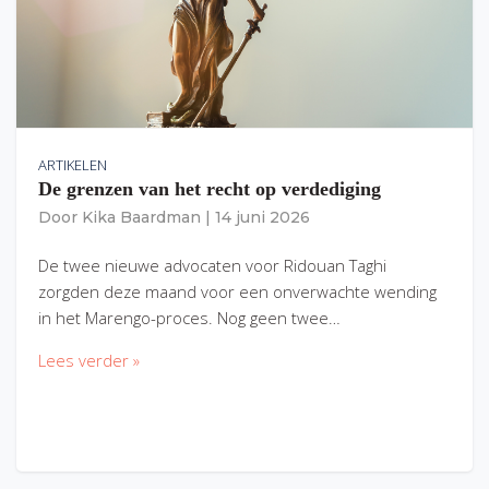
ARTIKELEN
De grenzen van het recht op verdediging
Door
Kika Baardman
|
14 juni 2026
De twee nieuwe advocaten voor Ridouan Taghi
zorgden deze maand voor een onverwachte wending
in het Marengo-proces. Nog geen twee…
Lees verder »