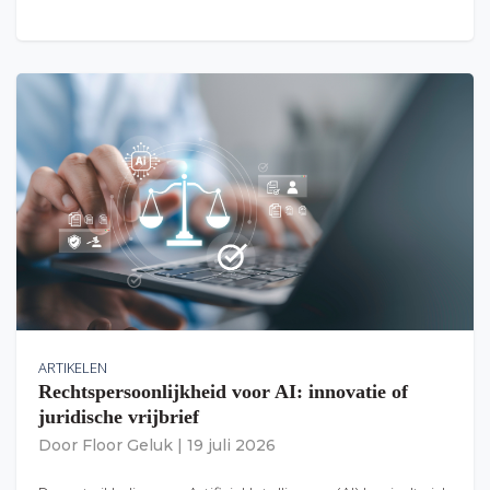
ARTIKELEN
Rechtspersoonlijkheid voor AI: innovatie of
juridische vrijbrief
Door
Floor Geluk
|
19 juli 2026