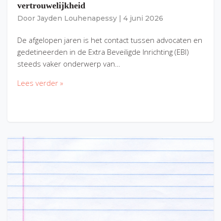
vertrouwelijkheid
Door
Jayden Louhenapessy
|
4 juni 2026
De afgelopen jaren is het contact tussen advocaten en
gedetineerden in de Extra Beveiligde Inrichting (EBI)
steeds vaker onderwerp van…
Lees verder »