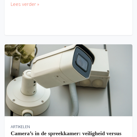
Lees verder »
ARTIKELEN
Camera’s in de spreekkamer: veiligheid versus