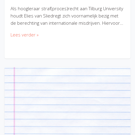
Als hoogleraar straf(proces)recht aan Tilburg University
houdt Elies van Sliedregt zich voornamelijk bezig met
de berechting van internationale misdrijven. Hiervoor…
Lees verder »