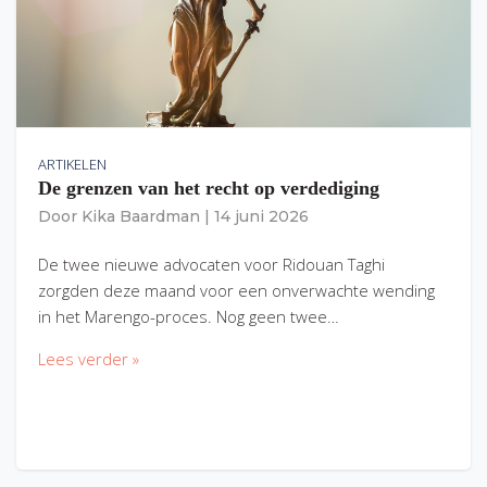
ARTIKELEN
De grenzen van het recht op verdediging
Door
Kika Baardman
|
14 juni 2026
De twee nieuwe advocaten voor Ridouan Taghi
zorgden deze maand voor een onverwachte wending
in het Marengo-proces. Nog geen twee…
Lees verder »