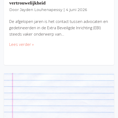
vertrouwelijkheid
Door
Jayden Louhenapessy
|
4 juni 2026
De afgelopen jaren is het contact tussen advocaten en
gedetineerden in de Extra Beveiligde Inrichting (EBI)
steeds vaker onderwerp van…
Lees verder »