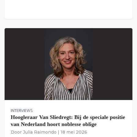
INTERVIEWS
Hoogleraar Van Sliedregt: Bij de speciale positie
van Nederland hoort noblesse oblige
Door
Julia Raimondo
|
18 mei 2026