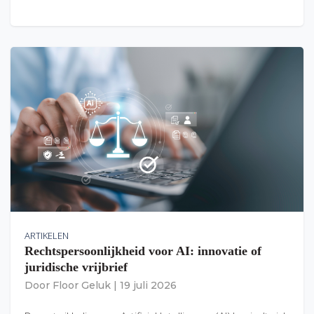
ARTIKELEN
Rechtspersoonlijkheid voor AI: innovatie of
juridische vrijbrief
Door
Floor Geluk
|
19 juli 2026