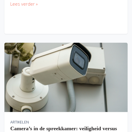
Lees verder »
ARTIKELEN
Camera’s in de spreekkamer: veiligheid versus