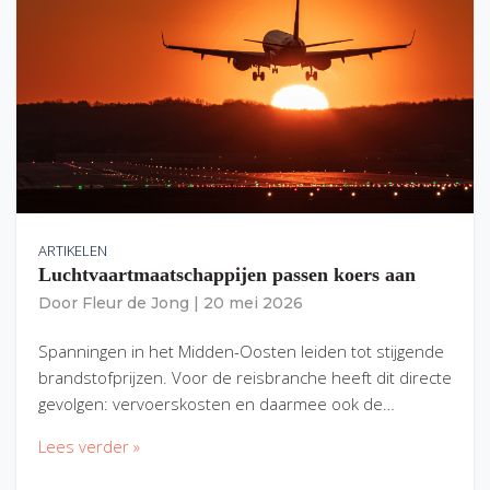
ARTIKELEN
Luchtvaartmaatschappijen passen koers aan
Door
Fleur de Jong
|
20 mei 2026
Spanningen in het Midden-Oosten leiden tot stijgende
brandstofprijzen. Voor de reisbranche heeft dit directe
gevolgen: vervoerskosten en daarmee ook de…
Lees verder »