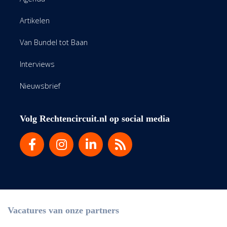
Artikelen
Van Bundel tot Baan
Interviews
Nieuwsbrief
Volg Rechtencircuit.nl op social media
Vacatures van onze partners