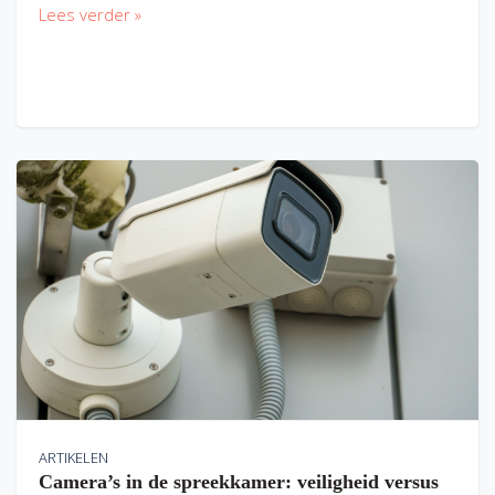
Lees verder »
ARTIKELEN
Camera’s in de spreekkamer: veiligheid versus