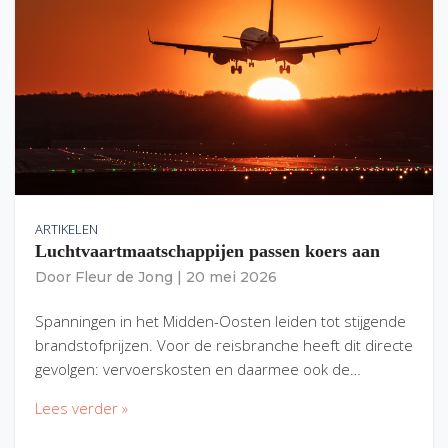
ARTIKELEN
Luchtvaartmaatschappijen passen koers aan
Door
Fleur de Jong
|
20 mei 2026
Spanningen in het Midden-Oosten leiden tot stijgende
brandstofprijzen. Voor de reisbranche heeft dit directe
gevolgen: vervoerskosten en daarmee ook de…
Lees verder »