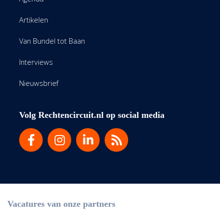
Artikelen
Van Bundel tot Baan
Interviews
Nieuwsbrief
Volg Rechtencircuit.nl op social media
Vacatures van onze partners