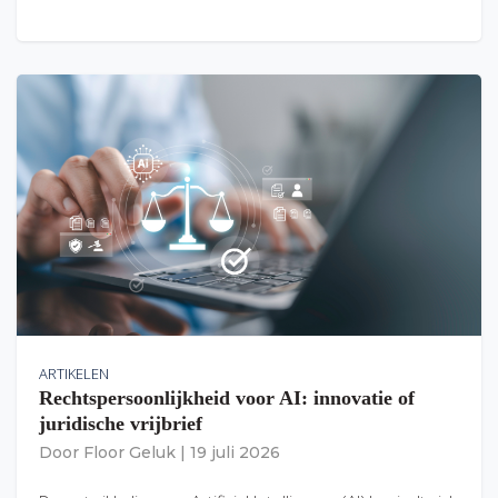
ARTIKELEN
Rechtspersoonlijkheid voor AI: innovatie of
juridische vrijbrief
Door
Floor Geluk
|
19 juli 2026