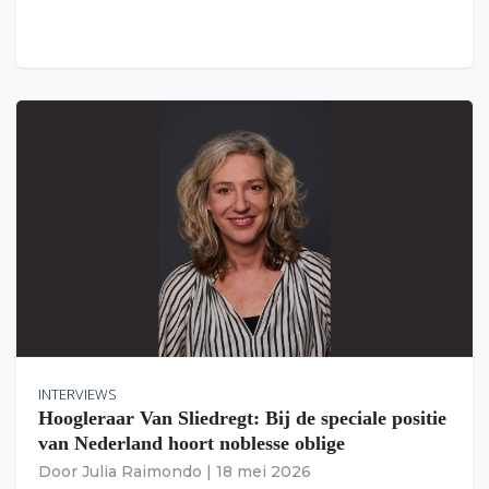
INTERVIEWS
Hoogleraar Van Sliedregt: Bij de speciale positie
van Nederland hoort noblesse oblige
Door
Julia Raimondo
|
18 mei 2026