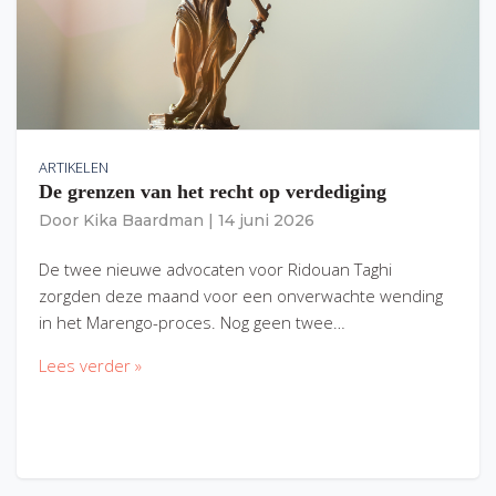
ARTIKELEN
De grenzen van het recht op verdediging
Door
Kika Baardman
|
14 juni 2026
De twee nieuwe advocaten voor Ridouan Taghi
zorgden deze maand voor een onverwachte wending
in het Marengo-proces. Nog geen twee…
Lees verder »