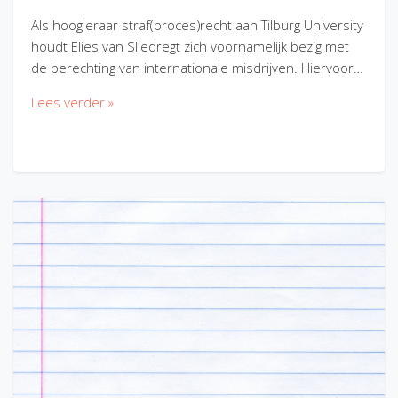
Als hoogleraar straf(proces)recht aan Tilburg University
houdt Elies van Sliedregt zich voornamelijk bezig met
de berechting van internationale misdrijven. Hiervoor…
Lees verder »