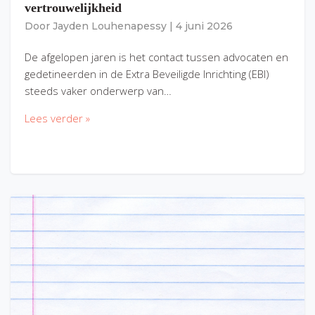
vertrouwelijkheid
Door
Jayden Louhenapessy
|
4 juni 2026
De afgelopen jaren is het contact tussen advocaten en
gedetineerden in de Extra Beveiligde Inrichting (EBI)
steeds vaker onderwerp van…
Lees verder »