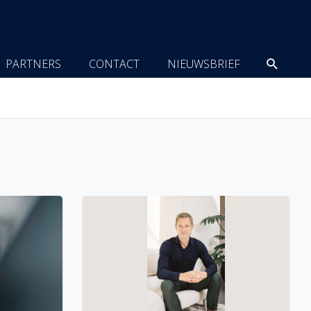
Zoeke
PARTNERS
CONTACT
NIEUWSBRIEF