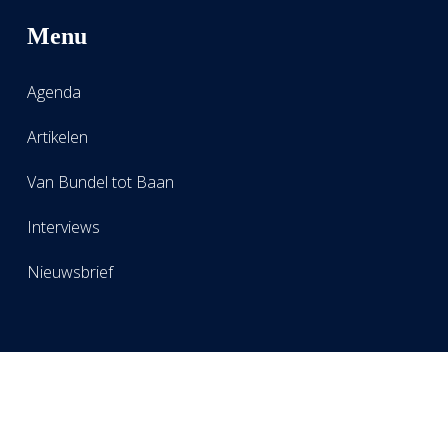
Menu
Agenda
Artikelen
Van Bundel tot Baan
Interviews
Nieuwsbrief