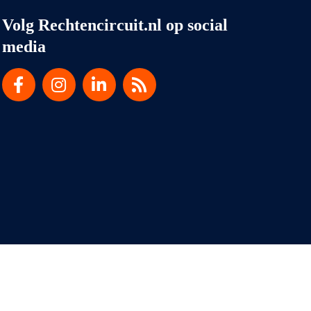
Volg Rechtencircuit.nl op social
media