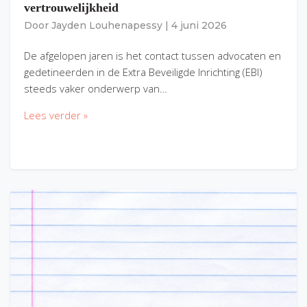
vertrouwelijkheid
Door
Jayden Louhenapessy
|
4 juni 2026
De afgelopen jaren is het contact tussen advocaten en
gedetineerden in de Extra Beveiligde Inrichting (EBI)
steeds vaker onderwerp van…
Lees verder »