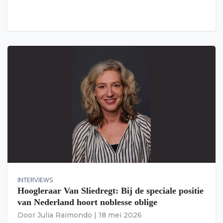
INTERVIEWS
Hoogleraar Van Sliedregt: Bij de speciale positie
van Nederland hoort noblesse oblige
Door
Julia Raimondo
|
18 mei 2026