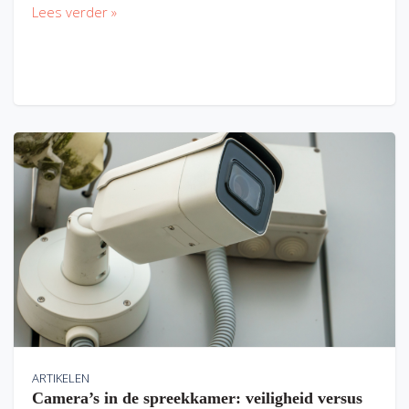
Lees verder »
ARTIKELEN
Camera’s in de spreekkamer: veiligheid versus