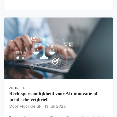
ARTIKELEN
Rechtspersoonlijkheid voor AI: innovatie of
juridische vrijbrief
Door
Floor Geluk
|
19 juli 2026