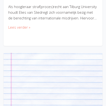
Als hoogleraar straf(proces)recht aan Tilburg University
houdt Elies van Sliedregt zich voornamelijk bezig met
de berechting van internationale misdrijven. Hiervoor…
Lees verder »