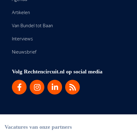
Artikelen
Van Bundel tot Baan
Interviews
Nieuwsbrief
Volg Rechtencircuit.nl op social media
Vacatures van onze partners