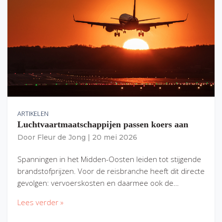
ARTIKELEN
Luchtvaartmaatschappijen passen koers aan
Door
Fleur de Jong
|
20 mei 2026
Spanningen in het Midden-Oosten leiden tot stijgende
brandstofprijzen. Voor de reisbranche heeft dit directe
gevolgen: vervoerskosten en daarmee ook de…
Lees verder »