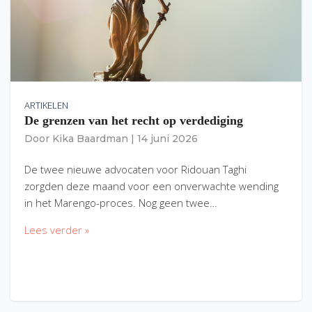
ARTIKELEN
De grenzen van het recht op verdediging
Door
Kika Baardman
|
14 juni 2026
De twee nieuwe advocaten voor Ridouan Taghi
zorgden deze maand voor een onverwachte wending
in het Marengo-proces. Nog geen twee…
Lees verder »