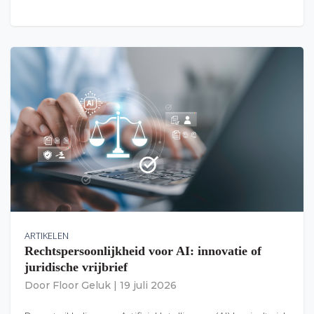
ARTIKELEN
Rechtspersoonlijkheid voor AI: innovatie of
juridische vrijbrief
Door
Floor Geluk
|
19 juli 2026