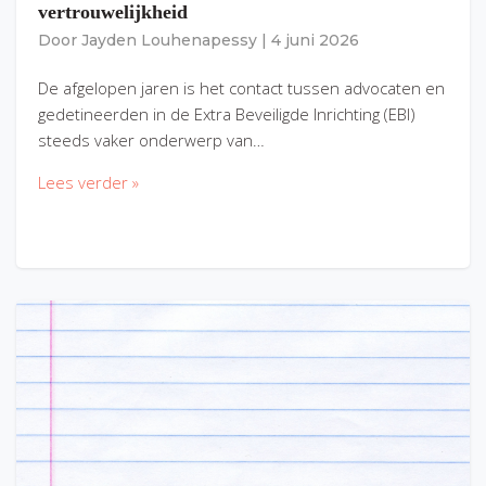
vertrouwelijkheid
Door
Jayden Louhenapessy
|
4 juni 2026
De afgelopen jaren is het contact tussen advocaten en
gedetineerden in de Extra Beveiligde Inrichting (EBI)
steeds vaker onderwerp van…
Lees verder »