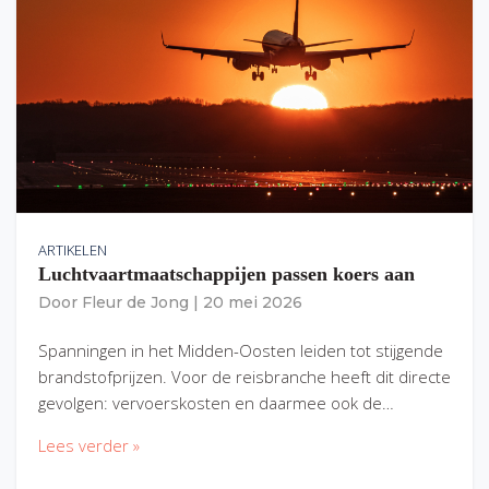
ARTIKELEN
Luchtvaartmaatschappijen passen koers aan
Door
Fleur de Jong
|
20 mei 2026
Spanningen in het Midden-Oosten leiden tot stijgende
brandstofprijzen. Voor de reisbranche heeft dit directe
gevolgen: vervoerskosten en daarmee ook de…
Lees verder »