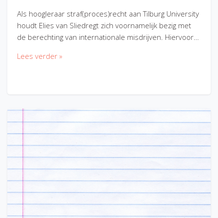
Als hoogleraar straf(proces)recht aan Tilburg University
houdt Elies van Sliedregt zich voornamelijk bezig met
de berechting van internationale misdrijven. Hiervoor…
Lees verder »