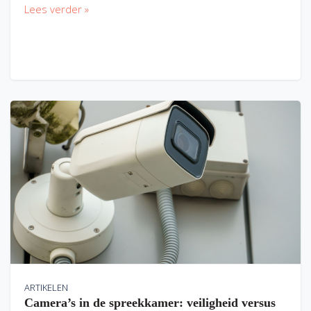
Lees verder »
ARTIKELEN
Camera’s in de spreekkamer: veiligheid versus