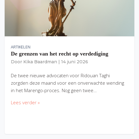
ARTIKELEN
De grenzen van het recht op verdediging
Door
Kika Baardman
|
14 juni 2026
De twee nieuwe advocaten voor Ridouan Taghi
zorgden deze maand voor een onverwachte wending
in het Marengo-proces. Nog geen twee…
Lees verder »