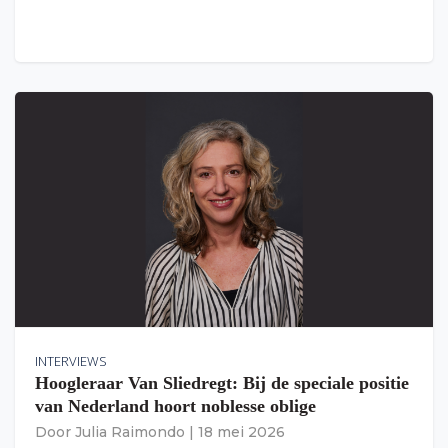
INTERVIEWS
Hoogleraar Van Sliedregt: Bij de speciale positie
van Nederland hoort noblesse oblige
Door
Julia Raimondo
|
18 mei 2026