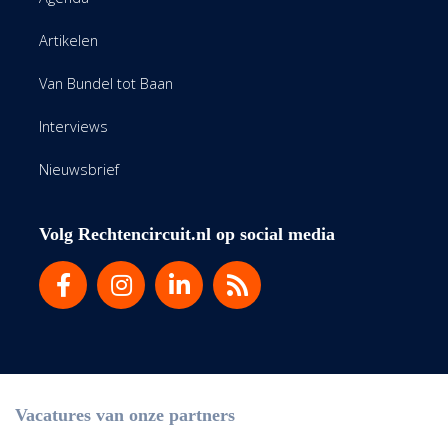
Artikelen
Van Bundel tot Baan
Interviews
Nieuwsbrief
Volg Rechtencircuit.nl op social media
Vacatures van onze partners