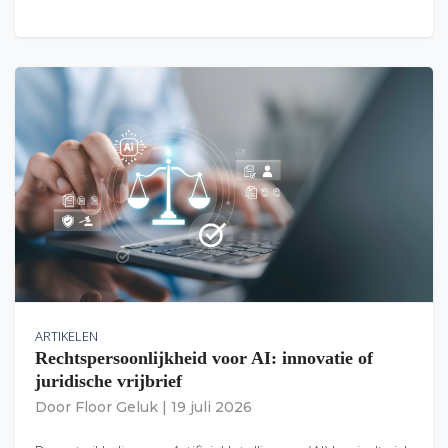
ARTIKELEN
Rechtspersoonlijkheid voor AI: innovatie of
juridische vrijbrief
Door
Floor Geluk
|
19 juli 2026