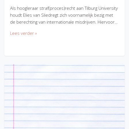
Als hoogleraar straf(proces)recht aan Tilburg University
houdt Elies van Sliedregt zich voornamelijk bezig met
de berechting van internationale misdrijven. Hiervoor…
Lees verder »