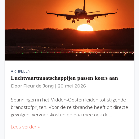
ARTIKELEN
Luchtvaartmaatschappijen passen koers aan
Door
Fleur de Jong
|
20 mei 2026
Spanningen in het Midden-Oosten leiden tot stijgende
brandstofprijzen. Voor de reisbranche heeft dit directe
gevolgen: vervoerskosten en daarmee ook de…
Lees verder »