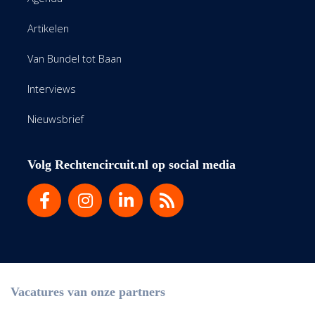
Artikelen
Van Bundel tot Baan
Interviews
Nieuwsbrief
Volg Rechtencircuit.nl op social media
Vacatures van onze partners