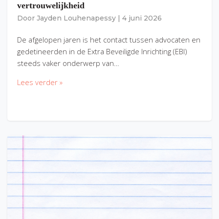
vertrouwelijkheid
Door
Jayden Louhenapessy
|
4 juni 2026
De afgelopen jaren is het contact tussen advocaten en
gedetineerden in de Extra Beveiligde Inrichting (EBI)
steeds vaker onderwerp van…
Lees verder »