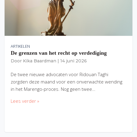
ARTIKELEN
De grenzen van het recht op verdediging
Door
Kika Baardman
|
14 juni 2026
De twee nieuwe advocaten voor Ridouan Taghi
zorgden deze maand voor een onverwachte wending
in het Marengo-proces. Nog geen twee…
Lees verder »