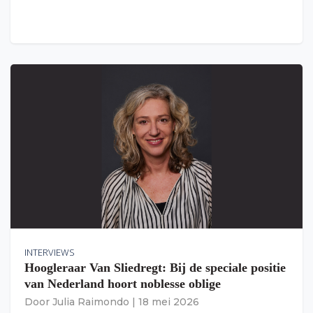
INTERVIEWS
Hoogleraar Van Sliedregt: Bij de speciale positie
van Nederland hoort noblesse oblige
Door
Julia Raimondo
|
18 mei 2026