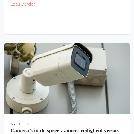
Lees verder »
ARTIKELEN
Camera’s in de spreekkamer: veiligheid versus