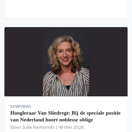
INTERVIEWS
Hoogleraar Van Sliedregt: Bij de speciale positie
van Nederland hoort noblesse oblige
Door
Julia Raimondo
|
18 mei 2026