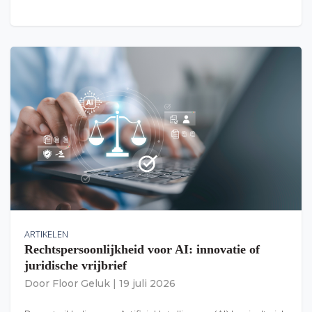
ARTIKELEN
Rechtspersoonlijkheid voor AI: innovatie of
juridische vrijbrief
Door
Floor Geluk
|
19 juli 2026