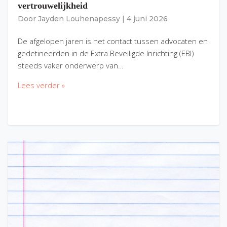
vertrouwelijkheid
Door
Jayden Louhenapessy
|
4 juni 2026
De afgelopen jaren is het contact tussen advocaten en
gedetineerden in de Extra Beveiligde Inrichting (EBI)
steeds vaker onderwerp van…
Lees verder »