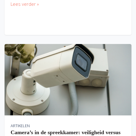
Lees verder »
ARTIKELEN
Camera’s in de spreekkamer: veiligheid versus