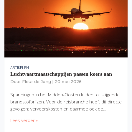
ARTIKELEN
Luchtvaartmaatschappijen passen koers aan
Door
Fleur de Jong
|
20 mei 2026
Spanningen in het Midden-Oosten leiden tot stijgende
brandstofprijzen. Voor de reisbranche heeft dit directe
gevolgen: vervoerskosten en daarmee ook de…
Lees verder »