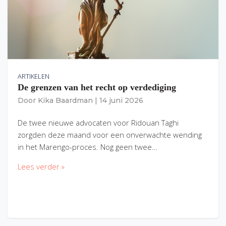
ARTIKELEN
De grenzen van het recht op verdediging
Door
Kika Baardman
|
14 juni 2026
De twee nieuwe advocaten voor Ridouan Taghi
zorgden deze maand voor een onverwachte wending
in het Marengo-proces. Nog geen twee…
Lees verder »