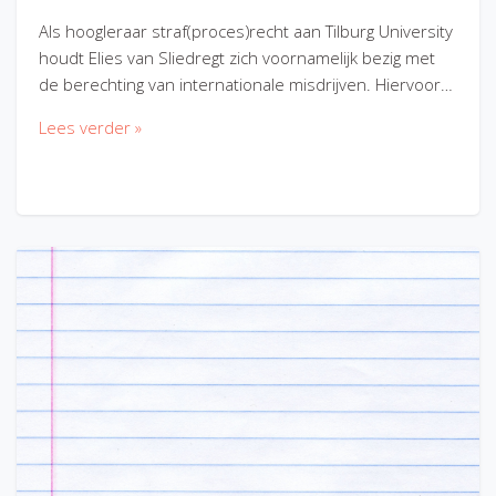
Als hoogleraar straf(proces)recht aan Tilburg University
houdt Elies van Sliedregt zich voornamelijk bezig met
de berechting van internationale misdrijven. Hiervoor…
Lees verder »