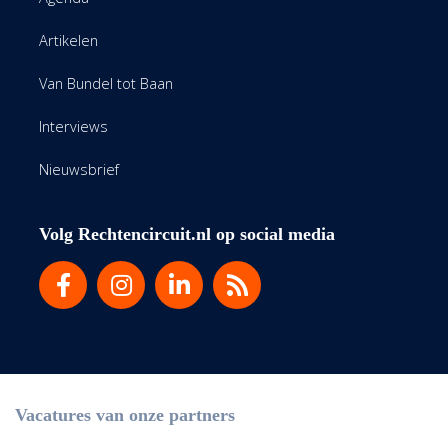
Artikelen
Van Bundel tot Baan
Interviews
Nieuwsbrief
Volg Rechtencircuit.nl op social media
Vacatures van onze partners