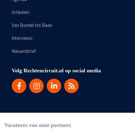
Artikelen
Van Bundel tot Baan
Interviews
Nieuwsbrief
Volg Rechtencircuit.nl op social media
Vacatures van onze partners