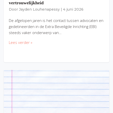
vertrouwelijkheid
Door
Jayden Louhenapessy
|
4 juni 2026
De afgelopen jaren is het contact tussen advocaten en
gedetineerden in de Extra Beveiligde Inrichting (EBI)
steeds vaker onderwerp van…
Lees verder »