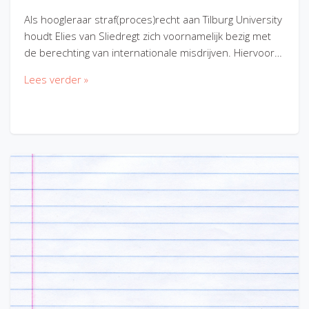
Als hoogleraar straf(proces)recht aan Tilburg University
houdt Elies van Sliedregt zich voornamelijk bezig met
de berechting van internationale misdrijven. Hiervoor…
Lees verder »