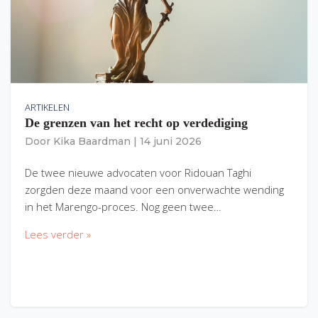
ARTIKELEN
De grenzen van het recht op verdediging
Door
Kika Baardman
|
14 juni 2026
De twee nieuwe advocaten voor Ridouan Taghi
zorgden deze maand voor een onverwachte wending
in het Marengo-proces. Nog geen twee…
Lees verder »