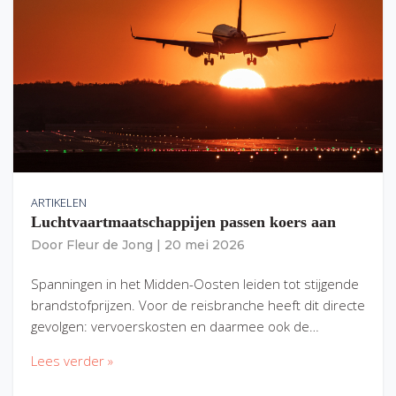
ARTIKELEN
Luchtvaartmaatschappijen passen koers aan
Door
Fleur de Jong
|
20 mei 2026
Spanningen in het Midden-Oosten leiden tot stijgende
brandstofprijzen. Voor de reisbranche heeft dit directe
gevolgen: vervoerskosten en daarmee ook de…
Lees verder »