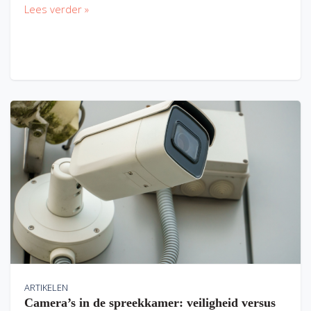
Lees verder »
ARTIKELEN
Camera’s in de spreekkamer: veiligheid versus