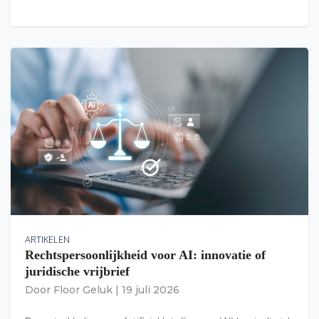
ARTIKELEN
Rechtspersoonlijkheid voor AI: innovatie of
juridische vrijbrief
Door
Floor Geluk
|
19 juli 2026