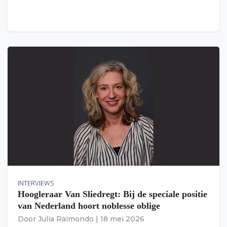
INTERVIEWS
Hoogleraar Van Sliedregt: Bij de speciale positie
van Nederland hoort noblesse oblige
Door
Julia Raimondo
|
18 mei 2026