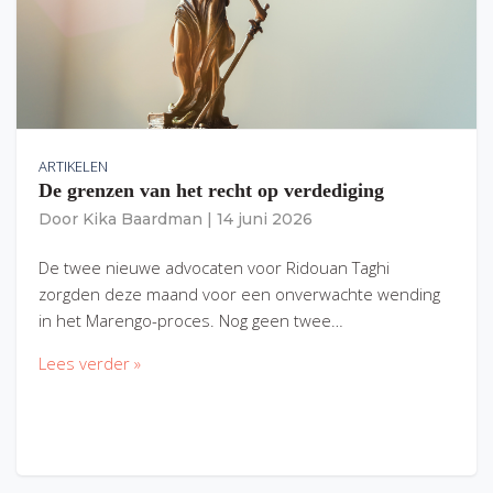
ARTIKELEN
De grenzen van het recht op verdediging
Door
Kika Baardman
|
14 juni 2026
De twee nieuwe advocaten voor Ridouan Taghi
zorgden deze maand voor een onverwachte wending
in het Marengo-proces. Nog geen twee…
Lees verder »