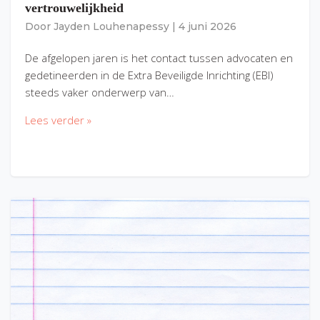
vertrouwelijkheid
Door
Jayden Louhenapessy
|
4 juni 2026
De afgelopen jaren is het contact tussen advocaten en
gedetineerden in de Extra Beveiligde Inrichting (EBI)
steeds vaker onderwerp van…
Lees verder »