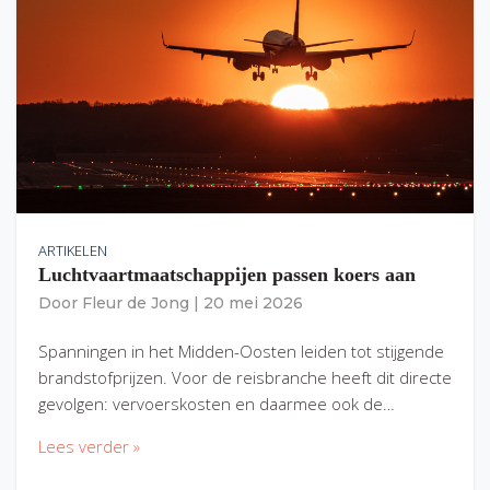
ARTIKELEN
Luchtvaartmaatschappijen passen koers aan
Door
Fleur de Jong
|
20 mei 2026
Spanningen in het Midden-Oosten leiden tot stijgende
brandstofprijzen. Voor de reisbranche heeft dit directe
gevolgen: vervoerskosten en daarmee ook de…
Lees verder »