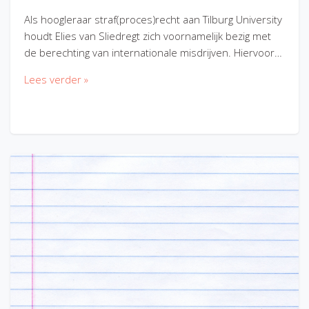
Als hoogleraar straf(proces)recht aan Tilburg University
houdt Elies van Sliedregt zich voornamelijk bezig met
de berechting van internationale misdrijven. Hiervoor…
Lees verder »