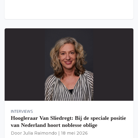
INTERVIEWS
Hoogleraar Van Sliedregt: Bij de speciale positie
van Nederland hoort noblesse oblige
Door
Julia Raimondo
|
18 mei 2026