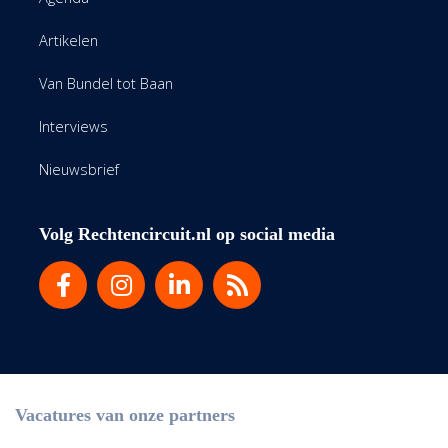
Artikelen
Van Bundel tot Baan
Interviews
Nieuwsbrief
Volg Rechtencircuit.nl op social media
Vacatures van onze partners