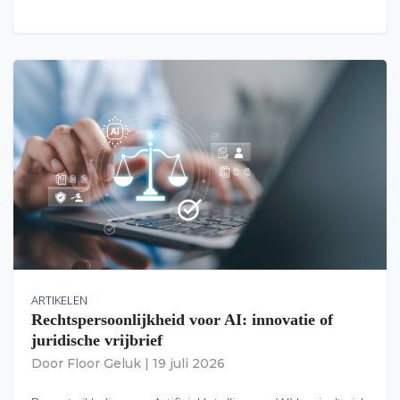
ARTIKELEN
Rechtspersoonlijkheid voor AI: innovatie of
juridische vrijbrief
Door
Floor Geluk
|
19 juli 2026