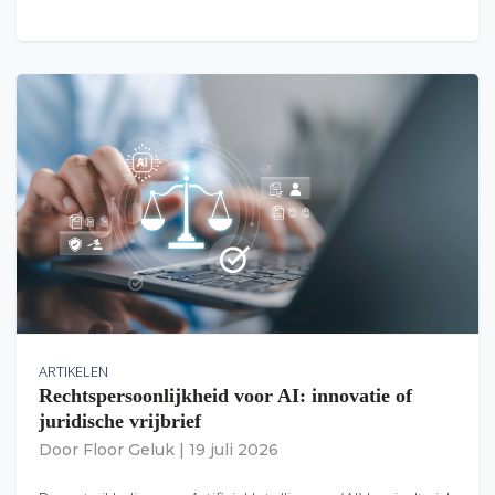
ARTIKELEN
Rechtspersoonlijkheid voor AI: innovatie of
juridische vrijbrief
Door
Floor Geluk
|
19 juli 2026