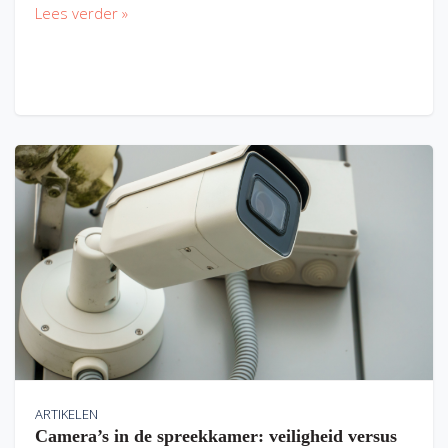
Lees verder »
ARTIKELEN
Camera’s in de spreekkamer: veiligheid versus