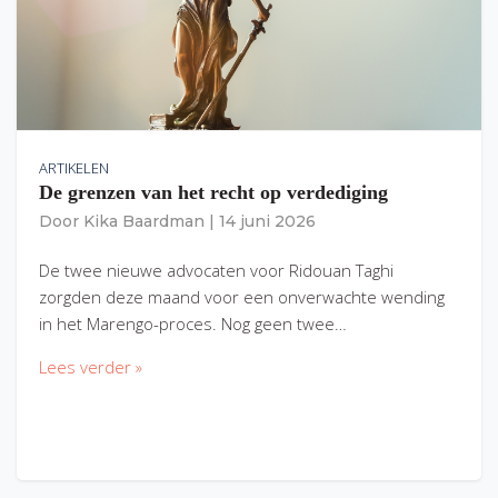
ARTIKELEN
De grenzen van het recht op verdediging
Door
Kika Baardman
|
14 juni 2026
De twee nieuwe advocaten voor Ridouan Taghi
zorgden deze maand voor een onverwachte wending
in het Marengo-proces. Nog geen twee…
Lees verder »