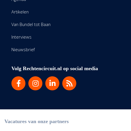
Artikelen
Van Bundel tot Baan
Interviews
Nieuwsbrief
Volg Rechtencircuit.nl op social media
Vacatures van onze partners