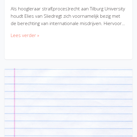
Als hoogleraar straf(proces)recht aan Tilburg University
houdt Elies van Sliedregt zich voornamelijk bezig met
de berechting van internationale misdrijven. Hiervoor…
Lees verder »