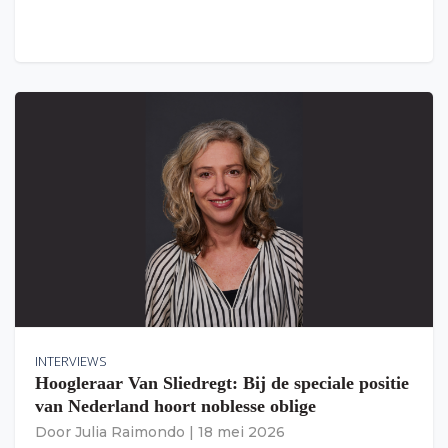
INTERVIEWS
Hoogleraar Van Sliedregt: Bij de speciale positie
van Nederland hoort noblesse oblige
Door
Julia Raimondo
|
18 mei 2026