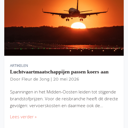
ARTIKELEN
Luchtvaartmaatschappijen passen koers aan
Door
Fleur de Jong
|
20 mei 2026
Spanningen in het Midden-Oosten leiden tot stijgende
brandstofprijzen. Voor de reisbranche heeft dit directe
gevolgen: vervoerskosten en daarmee ook de…
Lees verder »