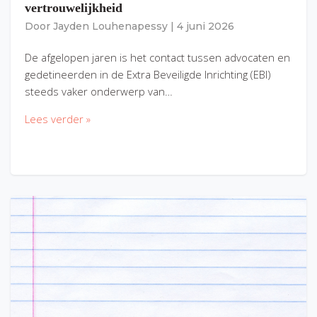
vertrouwelijkheid
Door
Jayden Louhenapessy
|
4 juni 2026
De afgelopen jaren is het contact tussen advocaten en
gedetineerden in de Extra Beveiligde Inrichting (EBI)
steeds vaker onderwerp van…
Lees verder »