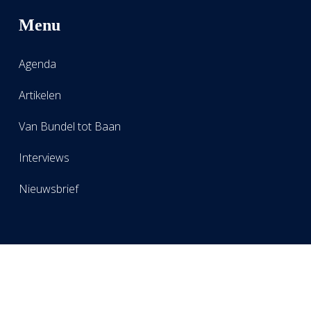
Menu
Agenda
Artikelen
Van Bundel tot Baan
Interviews
Nieuwsbrief