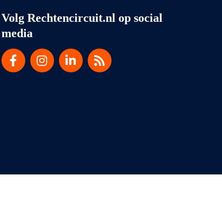
Volg Rechtencircuit.nl op social
media