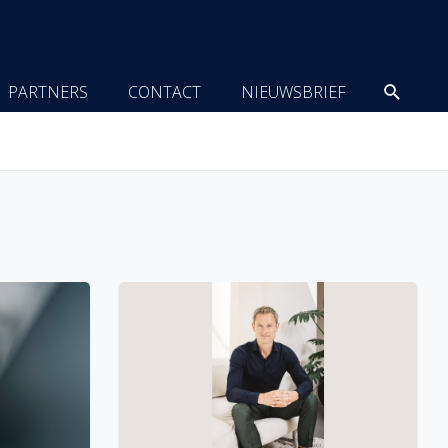
Zoeke
PARTNERS
CONTACT
NIEUWSBRIEF