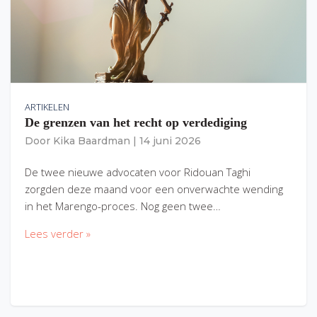
ARTIKELEN
De grenzen van het recht op verdediging
Door
Kika Baardman
|
14 juni 2026
De twee nieuwe advocaten voor Ridouan Taghi
zorgden deze maand voor een onverwachte wending
in het Marengo-proces. Nog geen twee…
Lees verder »