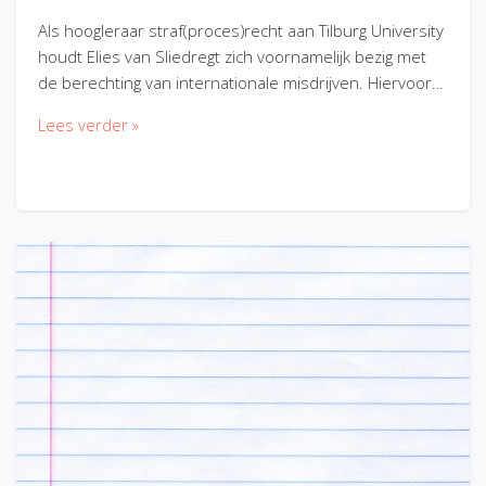
Als hoogleraar straf(proces)recht aan Tilburg University
houdt Elies van Sliedregt zich voornamelijk bezig met
de berechting van internationale misdrijven. Hiervoor…
Lees verder »