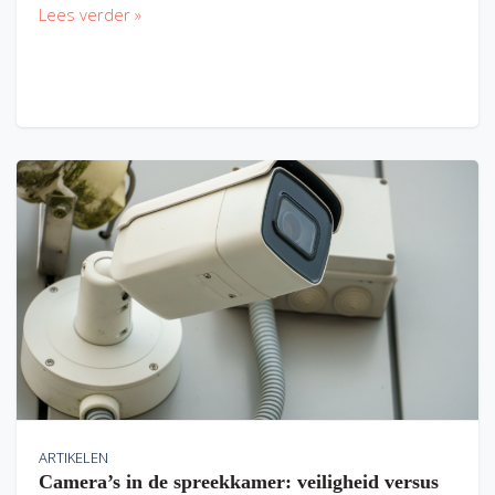
Lees verder »
ARTIKELEN
Camera’s in de spreekkamer: veiligheid versus