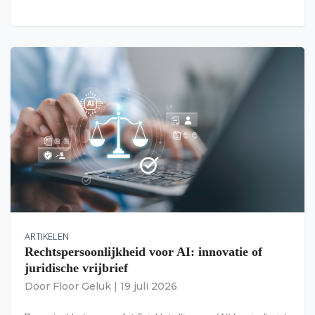
ARTIKELEN
Rechtspersoonlijkheid voor AI: innovatie of
juridische vrijbrief
Door
Floor Geluk
|
19 juli 2026