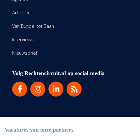
Artikelen
Van Bundel tot Baan
Interviews
Nieuwsbrief
Volg Rechtencircuit.nl op social media
Vacatures van onze partners