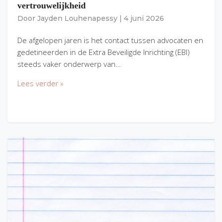
vertrouwelijkheid
Door
Jayden Louhenapessy
|
4 juni 2026
De afgelopen jaren is het contact tussen advocaten en
gedetineerden in de Extra Beveiligde Inrichting (EBI)
steeds vaker onderwerp van…
Lees verder »