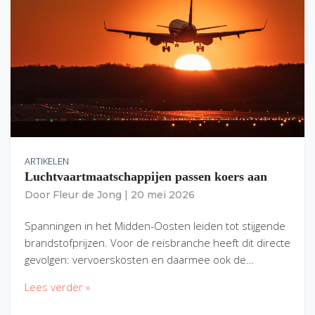
ARTIKELEN
Luchtvaartmaatschappijen passen koers aan
Door
Fleur de Jong
|
20 mei 2026
Spanningen in het Midden-Oosten leiden tot stijgende
brandstofprijzen. Voor de reisbranche heeft dit directe
gevolgen: vervoerskosten en daarmee ook de…
Lees verder »