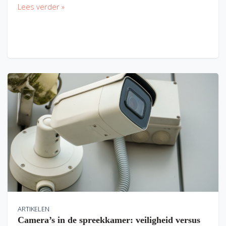
Lees verder »
ARTIKELEN
Camera’s in de spreekkamer: veiligheid versus