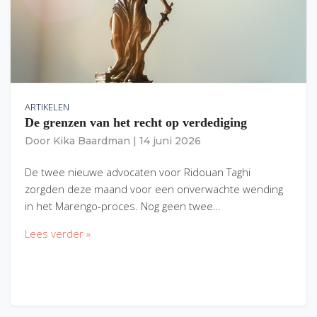
ARTIKELEN
De grenzen van het recht op verdediging
Door
Kika Baardman
|
14 juni 2026
De twee nieuwe advocaten voor Ridouan Taghi
zorgden deze maand voor een onverwachte wending
in het Marengo-proces. Nog geen twee…
Lees verder »