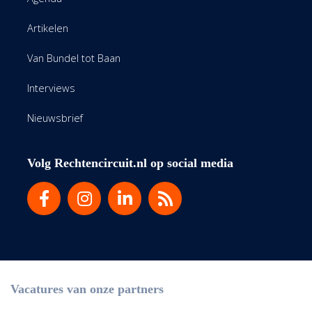
Artikelen
Van Bundel tot Baan
Interviews
Nieuwsbrief
Volg Rechtencircuit.nl op social media
Vacatures van onze partners