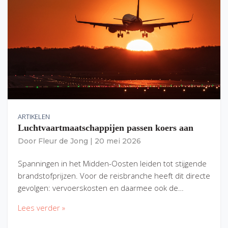
ARTIKELEN
Luchtvaartmaatschappijen passen koers aan
Door
Fleur de Jong
|
20 mei 2026
Spanningen in het Midden-Oosten leiden tot stijgende
brandstofprijzen. Voor de reisbranche heeft dit directe
gevolgen: vervoerskosten en daarmee ook de…
Lees verder »