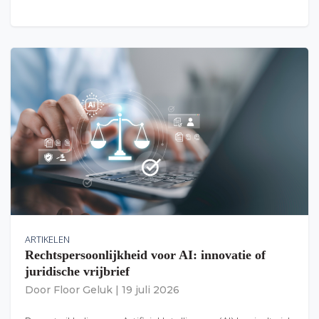
ARTIKELEN
Rechtspersoonlijkheid voor AI: innovatie of
juridische vrijbrief
Door
Floor Geluk
|
19 juli 2026