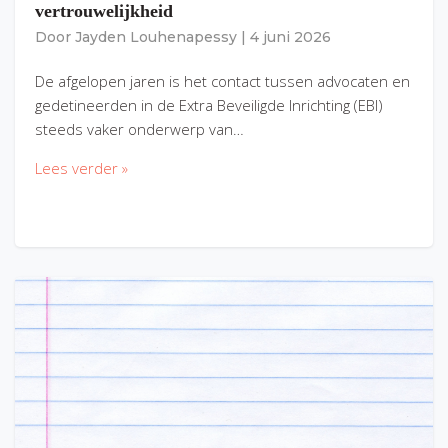
vertrouwelijkheid
Door
Jayden Louhenapessy
|
4 juni 2026
De afgelopen jaren is het contact tussen advocaten en
gedetineerden in de Extra Beveiligde Inrichting (EBI)
steeds vaker onderwerp van…
Lees verder »