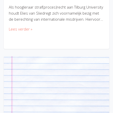
Als hoogleraar straf(proces)recht aan Tilburg University
houdt Elies van Sliedregt zich voornamelijk bezig met
de berechting van internationale misdrijven. Hiervoor…
Lees verder »