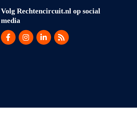
Volg Rechtencircuit.nl op social
media