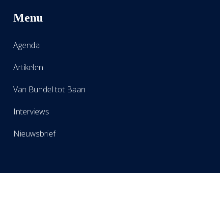
Menu
Agenda
Artikelen
Van Bundel tot Baan
Interviews
Nieuwsbrief