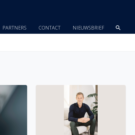
Zoeke
PARTNERS
CONTACT
NIEUWSBRIEF