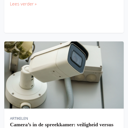
Lees verder »
ARTIKELEN
Camera’s in de spreekkamer: veiligheid versus