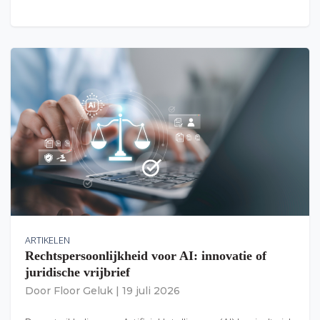
ARTIKELEN
Rechtspersoonlijkheid voor AI: innovatie of
juridische vrijbrief
Door
Floor Geluk
|
19 juli 2026