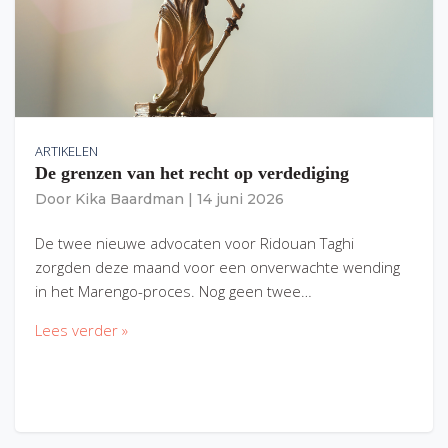
ARTIKELEN
De grenzen van het recht op verdediging
Door
Kika Baardman
|
14 juni 2026
De twee nieuwe advocaten voor Ridouan Taghi
zorgden deze maand voor een onverwachte wending
in het Marengo-proces. Nog geen twee…
Lees verder »