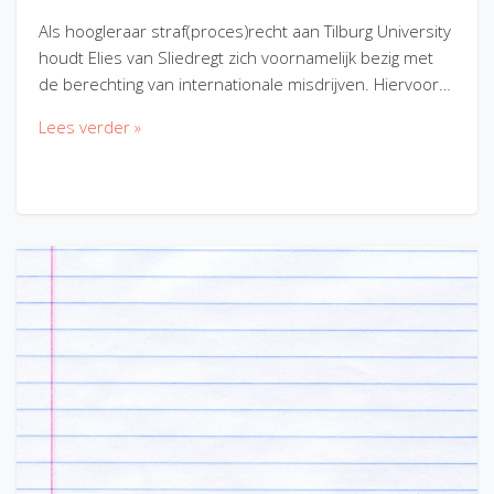
Als hoogleraar straf(proces)recht aan Tilburg University
houdt Elies van Sliedregt zich voornamelijk bezig met
de berechting van internationale misdrijven. Hiervoor…
Lees verder »