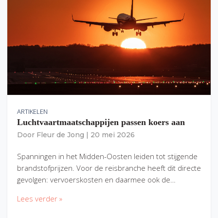
ARTIKELEN
Luchtvaartmaatschappijen passen koers aan
Door
Fleur de Jong
|
20 mei 2026
Spanningen in het Midden-Oosten leiden tot stijgende
brandstofprijzen. Voor de reisbranche heeft dit directe
gevolgen: vervoerskosten en daarmee ook de…
Lees verder »