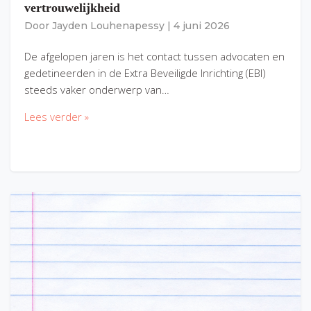
vertrouwelijkheid
Door
Jayden Louhenapessy
|
4 juni 2026
De afgelopen jaren is het contact tussen advocaten en
gedetineerden in de Extra Beveiligde Inrichting (EBI)
steeds vaker onderwerp van…
Lees verder »