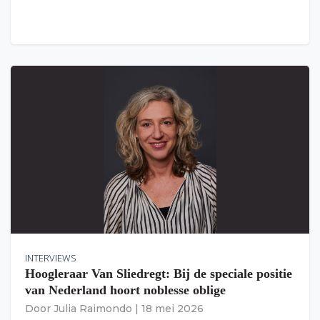
INTERVIEWS
Hoogleraar Van Sliedregt: Bij de speciale positie
van Nederland hoort noblesse oblige
Door
Julia Raimondo
|
18 mei 2026