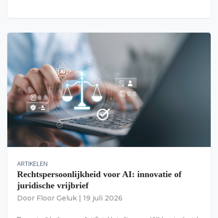
ARTIKELEN
Rechtspersoonlijkheid voor AI: innovatie of
juridische vrijbrief
Door
Floor Geluk
|
19 juli 2026