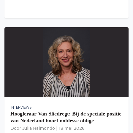
INTERVIEWS
Hoogleraar Van Sliedregt: Bij de speciale positie
van Nederland hoort noblesse oblige
Door
Julia Raimondo
|
18 mei 2026