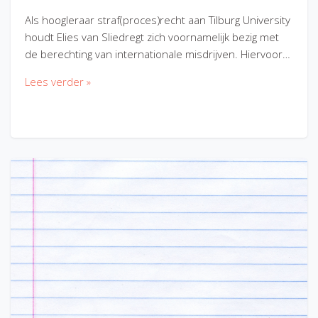
Als hoogleraar straf(proces)recht aan Tilburg University
houdt Elies van Sliedregt zich voornamelijk bezig met
de berechting van internationale misdrijven. Hiervoor…
Lees verder »