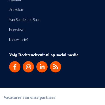
Artikelen
Van Bundel tot Baan
Interviews
Nieuwsbrief
Volg Rechtencircuit.nl op social media
Vacatures van onze partners