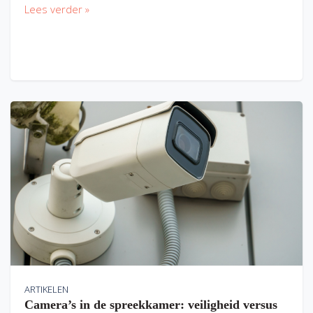
Lees verder »
ARTIKELEN
Camera’s in de spreekkamer: veiligheid versus