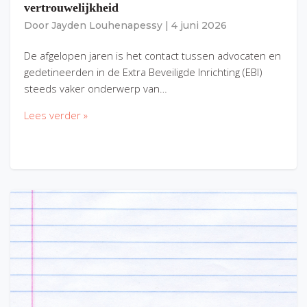
vertrouwelijkheid
Door
Jayden Louhenapessy
|
4 juni 2026
De afgelopen jaren is het contact tussen advocaten en
gedetineerden in de Extra Beveiligde Inrichting (EBI)
steeds vaker onderwerp van…
Lees verder »