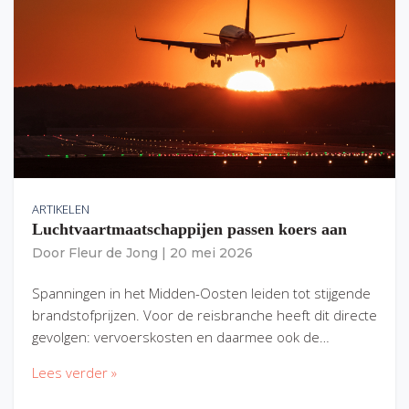
ARTIKELEN
Luchtvaartmaatschappijen passen koers aan
Door
Fleur de Jong
|
20 mei 2026
Spanningen in het Midden-Oosten leiden tot stijgende
brandstofprijzen. Voor de reisbranche heeft dit directe
gevolgen: vervoerskosten en daarmee ook de…
Lees verder »