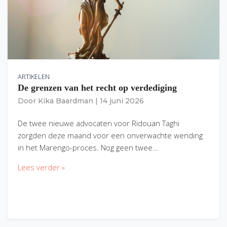
ARTIKELEN
De grenzen van het recht op verdediging
Door
Kika Baardman
|
14 juni 2026
De twee nieuwe advocaten voor Ridouan Taghi
zorgden deze maand voor een onverwachte wending
in het Marengo-proces. Nog geen twee…
Lees verder »