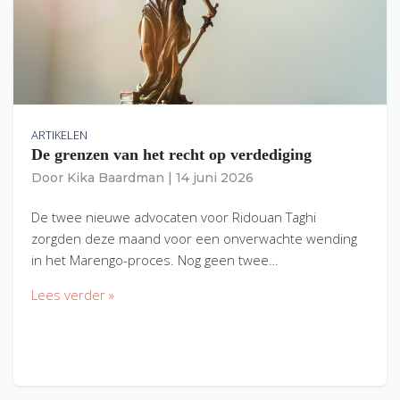
ARTIKELEN
De grenzen van het recht op verdediging
Door
Kika Baardman
|
14 juni 2026
De twee nieuwe advocaten voor Ridouan Taghi
zorgden deze maand voor een onverwachte wending
in het Marengo-proces. Nog geen twee…
Lees verder »