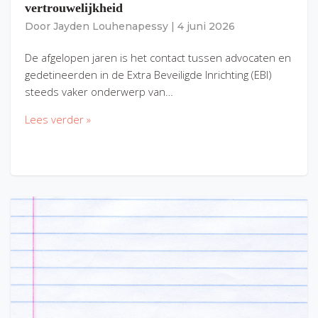
vertrouwelijkheid
Door
Jayden Louhenapessy
|
4 juni 2026
De afgelopen jaren is het contact tussen advocaten en
gedetineerden in de Extra Beveiligde Inrichting (EBI)
steeds vaker onderwerp van…
Lees verder »