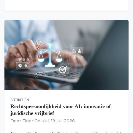
ARTIKELEN
Rechtspersoonlijkheid voor AI: innovatie of
juridische vrijbrief
Door
Floor Geluk
|
19 juli 2026