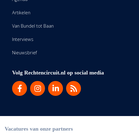
Artikelen
Van Bundel tot Baan
Interviews
Nieuwsbrief
Volg Rechtencircuit.nl op social media
Vacatures van onze partners