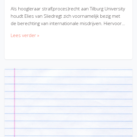
Als hoogleraar straf(proces)recht aan Tilburg University
houdt Elies van Sliedregt zich voornamelijk bezig met
de berechting van internationale misdrijven. Hiervoor…
Lees verder »