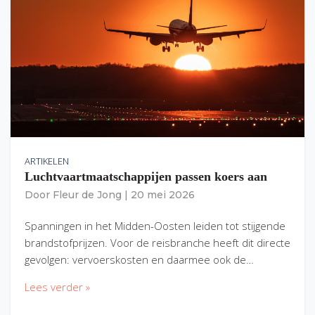
ARTIKELEN
Luchtvaartmaatschappijen passen koers aan
Door
Fleur de Jong
|
20 mei 2026
Spanningen in het Midden-Oosten leiden tot stijgende
brandstofprijzen. Voor de reisbranche heeft dit directe
gevolgen: vervoerskosten en daarmee ook de…
Lees verder »