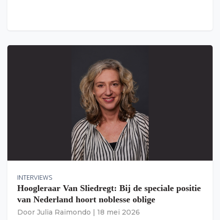
INTERVIEWS
Hoogleraar Van Sliedregt: Bij de speciale positie
van Nederland hoort noblesse oblige
Door
Julia Raimondo
|
18 mei 2026