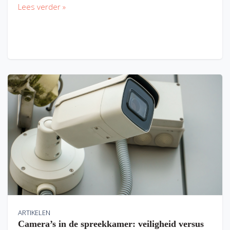
Lees verder »
ARTIKELEN
Camera’s in de spreekkamer: veiligheid versus