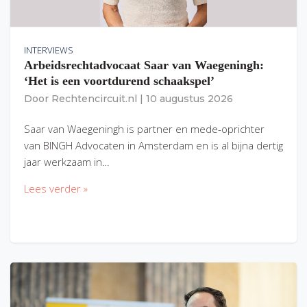
INTERVIEWS
Arbeidsrechtadvocaat Saar van Waegeningh:
‘Het is een voortdurend schaakspel’
Door
Rechtencircuit.nl
|
10 augustus 2026
Saar van Waegeningh is partner en mede-oprichter
van BINGH Advocaten in Amsterdam en is al bijna dertig
jaar werkzaam in…
Lees verder »