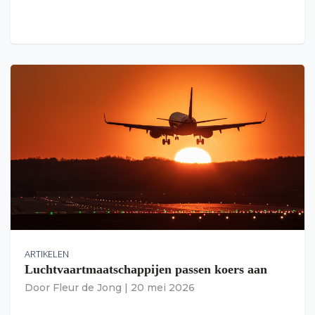
ARTIKELEN
Luchtvaartmaatschappijen passen koers aan
Door
Fleur de Jong
|
20 mei 2026