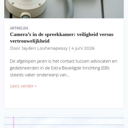
ARTIKELEN
Camera’s in de spreekkamer: veiligheid versus
vertrouwelijkheid
Door
Jayden Louhenapessy
|
4 juni 2026
De afgelopen jaren is het contact tussen advocaten en
gedetineerden in de Extra Beveiligde Inrichting (EBI)
steeds vaker onderwerp van…
Lees verder »