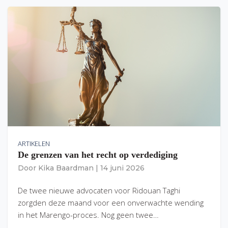
ARTIKELEN
De grenzen van het recht op verdediging
Door
Kika Baardman
|
14 juni 2026
De twee nieuwe advocaten voor Ridouan Taghi
zorgden deze maand voor een onverwachte wending
in het Marengo-proces. Nog geen twee…