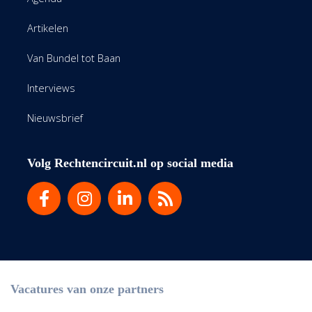
Artikelen
Van Bundel tot Baan
Interviews
Nieuwsbrief
Volg Rechtencircuit.nl op social media
Vacatures van onze partners