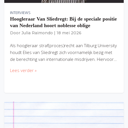
INTERVIEWS
Hoogleraar Van Sliedregt: Bij de speciale positie
van Nederland hoort noblesse oblige
Door
Julia Raimondo
|
18 mei 2026
Als hoogleraar straf(proces)recht aan Tilburg University
houdt Elies van Sliedregt zich voornamelijk bezig met
de berechting van internationale misdrijven. Hiervoor…
Lees verder »