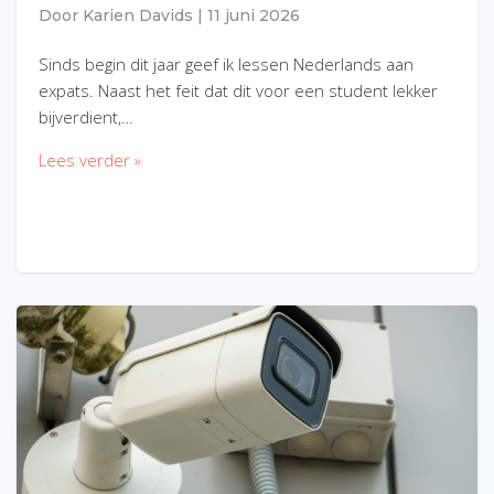
Door
Karien Davids
|
11 juni 2026
Sinds begin dit jaar geef ik lessen Nederlands aan
expats. Naast het feit dat dit voor een student lekker
bijverdient,…
Lees verder »