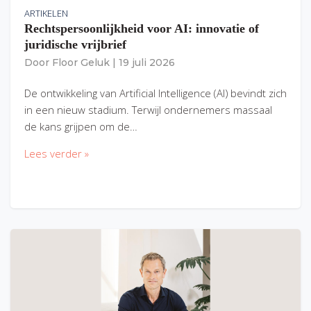
ARTIKELEN
Rechtspersoonlijkheid voor AI: innovatie of
juridische vrijbrief
Door
Floor Geluk
|
19 juli 2026
De ontwikkeling van Artificial Intelligence (AI) bevindt zich
in een nieuw stadium. Terwijl ondernemers massaal
de kans grijpen om de…
Lees verder »