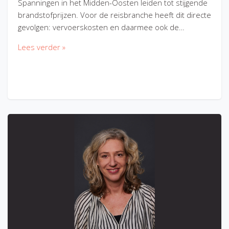
Spanningen in het Midden-Oosten leiden tot stijgende
brandstofprijzen. Voor de reisbranche heeft dit directe
gevolgen: vervoerskosten en daarmee ook de…
Lees verder »