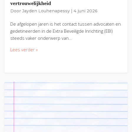
vertrouwelijkheid
Door
Jayden Louhenapessy
|
4 juni 2026
De afgelopen jaren is het contact tussen advocaten en
gedetineerden in de Extra Beveiligde Inrichting (EBI)
steeds vaker onderwerp van…
Lees verder »