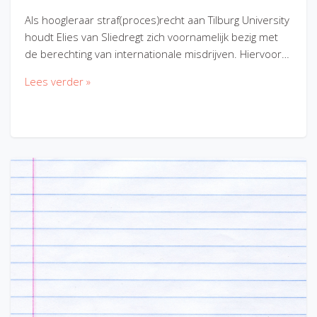
Als hoogleraar straf(proces)recht aan Tilburg University
houdt Elies van Sliedregt zich voornamelijk bezig met
de berechting van internationale misdrijven. Hiervoor…
Lees verder »