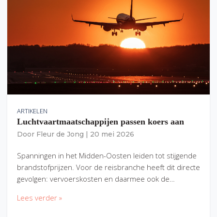
ARTIKELEN
Luchtvaartmaatschappijen passen koers aan
Door
Fleur de Jong
|
20 mei 2026
Spanningen in het Midden-Oosten leiden tot stijgende
brandstofprijzen. Voor de reisbranche heeft dit directe
gevolgen: vervoerskosten en daarmee ook de…
Lees verder »