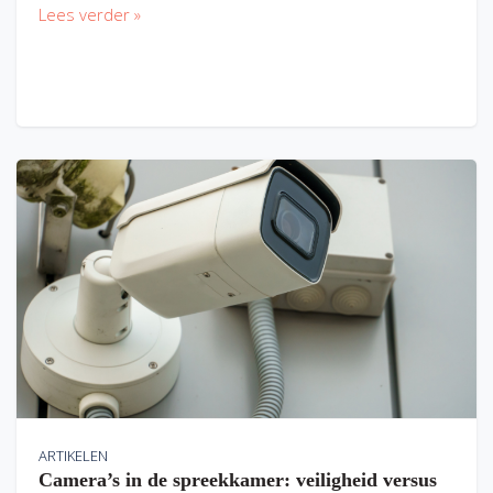
Lees verder »
ARTIKELEN
Camera’s in de spreekkamer: veiligheid versus