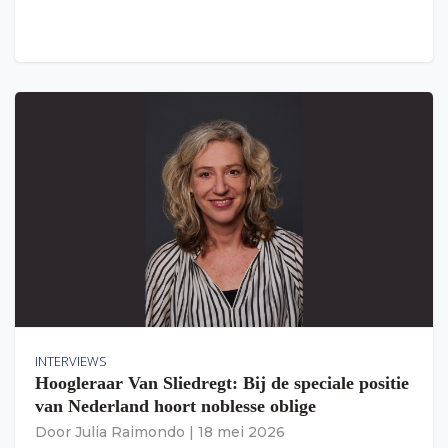
INTERVIEWS
Hoogleraar Van Sliedregt: Bij de speciale positie
van Nederland hoort noblesse oblige
Door
Julia Raimondo
|
18 mei 2026