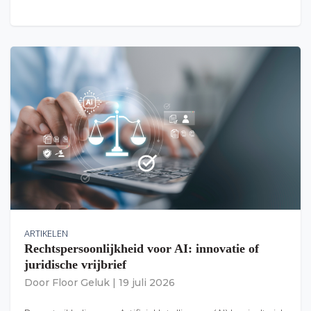
ARTIKELEN
Rechtspersoonlijkheid voor AI: innovatie of
juridische vrijbrief
Door
Floor Geluk
|
19 juli 2026