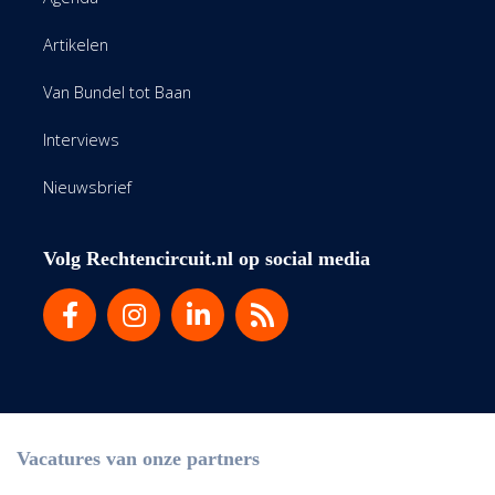
Artikelen
Van Bundel tot Baan
Interviews
Nieuwsbrief
Volg Rechtencircuit.nl op social media
Vacatures van onze partners