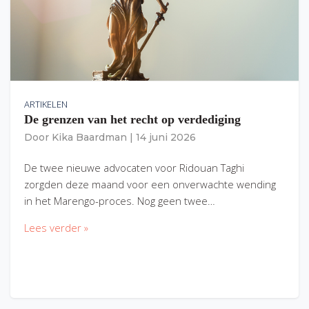
ARTIKELEN
De grenzen van het recht op verdediging
Door
Kika Baardman
|
14 juni 2026
De twee nieuwe advocaten voor Ridouan Taghi
zorgden deze maand voor een onverwachte wending
in het Marengo-proces. Nog geen twee…
Lees verder »