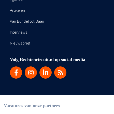
Artikelen
Van Bundel tot Baan
Interviews
Nieuwsbrief
Volg Rechtencircuit.nl op social media
Vacatures van onze partners