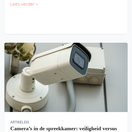
Lees verder »
ARTIKELEN
Camera’s in de spreekkamer: veiligheid versus