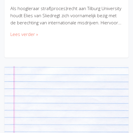
Als hoogleraar straf(proces)recht aan Tilburg University
houdt Elies van Sliedregt zich voornamelijk bezig met
de berechting van internationale misdrijven. Hiervoor…
Lees verder »