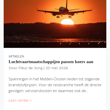
ARTIKELEN
Luchtvaartmaatschappijen passen koers aan
Door
Fleur de Jong
|
20 mei 2026
Spanningen in het Midden-Oosten leiden tot stijgende
brandstofprijzen. Voor de reisbranche heeft dit directe
gevolgen: vervoerskosten en daarmee ook de…
Lees verder »