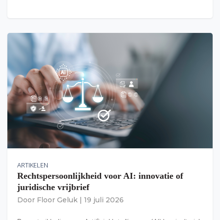
ARTIKELEN
Rechtspersoonlijkheid voor AI: innovatie of
juridische vrijbrief
Door
Floor Geluk
|
19 juli 2026