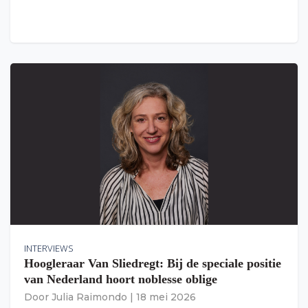
INTERVIEWS
Hoogleraar Van Sliedregt: Bij de speciale positie
van Nederland hoort noblesse oblige
Door
Julia Raimondo
|
18 mei 2026