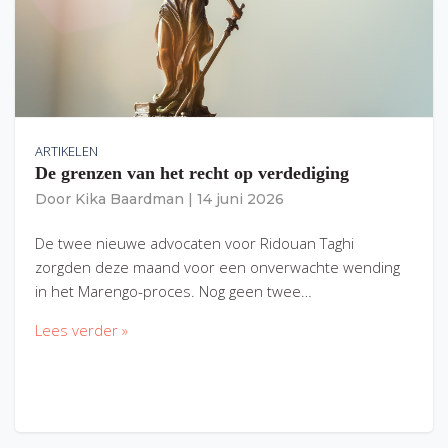
ARTIKELEN
De grenzen van het recht op verdediging
Door
Kika Baardman
|
14 juni 2026
De twee nieuwe advocaten voor Ridouan Taghi
zorgden deze maand voor een onverwachte wending
in het Marengo-proces. Nog geen twee…
Lees verder »