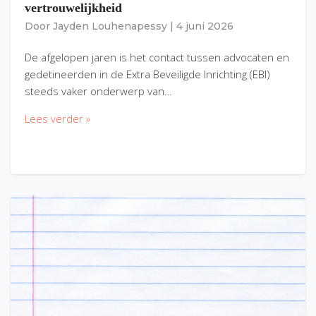
vertrouwelijkheid
Door
Jayden Louhenapessy
|
4 juni 2026
De afgelopen jaren is het contact tussen advocaten en
gedetineerden in de Extra Beveiligde Inrichting (EBI)
steeds vaker onderwerp van…
Lees verder »