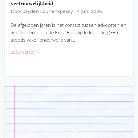
vertrouwelijkheid
Door
Jayden Louhenapessy
|
4 juni 2026
De afgelopen jaren is het contact tussen advocaten en
gedetineerden in de Extra Beveiligde Inrichting (EBI)
steeds vaker onderwerp van…
Lees verder »