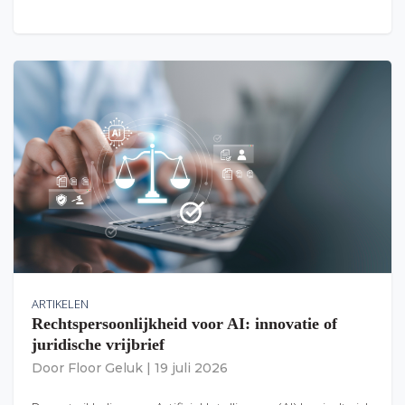
ARTIKELEN
Rechtspersoonlijkheid voor AI: innovatie of
juridische vrijbrief
Door
Floor Geluk
|
19 juli 2026