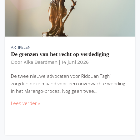
ARTIKELEN
De grenzen van het recht op verdediging
Door
Kika Baardman
|
14 juni 2026
De twee nieuwe advocaten voor Ridouan Taghi
zorgden deze maand voor een onverwachte wending
in het Marengo-proces. Nog geen twee…
Lees verder »