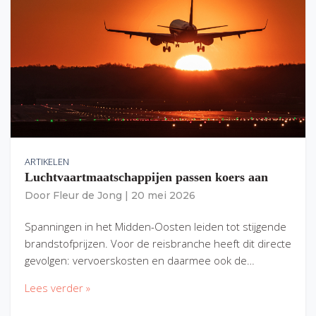
ARTIKELEN
Luchtvaartmaatschappijen passen koers aan
Door
Fleur de Jong
|
20 mei 2026
Spanningen in het Midden-Oosten leiden tot stijgende
brandstofprijzen. Voor de reisbranche heeft dit directe
gevolgen: vervoerskosten en daarmee ook de…
Lees verder »