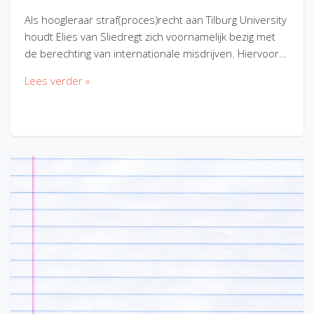
Als hoogleraar straf(proces)recht aan Tilburg University
houdt Elies van Sliedregt zich voornamelijk bezig met
de berechting van internationale misdrijven. Hiervoor…
Lees verder »