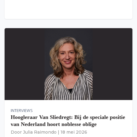
INTERVIEWS
Hoogleraar Van Sliedregt: Bij de speciale positie
van Nederland hoort noblesse oblige
Door
Julia Raimondo
|
18 mei 2026