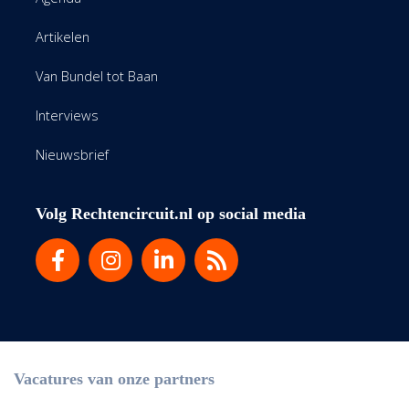
Artikelen
Van Bundel tot Baan
Interviews
Nieuwsbrief
Volg Rechtencircuit.nl op social media
Vacatures van onze partners