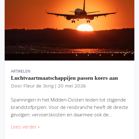
ARTIKELEN
Luchtvaartmaatschappijen passen koers aan
Door
Fleur de Jong
|
20 mei 2026
Spanningen in het Midden-Oosten leiden tot stijgende
brandstofprijzen. Voor de reisbranche heeft dit directe
gevolgen: vervoerskosten en daarmee ook de…
Lees verder »