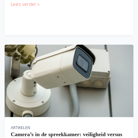
Lees verder »
ARTIKELEN
Camera’s in de spreekkamer: veiligheid versus