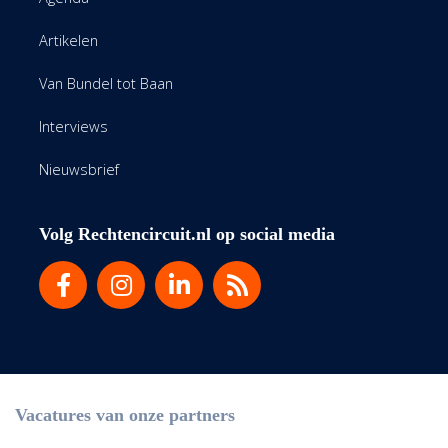
Artikelen
Van Bundel tot Baan
Interviews
Nieuwsbrief
Volg Rechtencircuit.nl op social media
Vacatures van onze partners