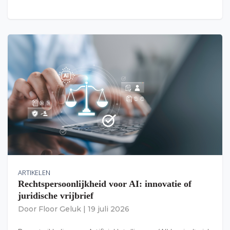
ARTIKELEN
Rechtspersoonlijkheid voor AI: innovatie of
juridische vrijbrief
Door
Floor Geluk
|
19 juli 2026