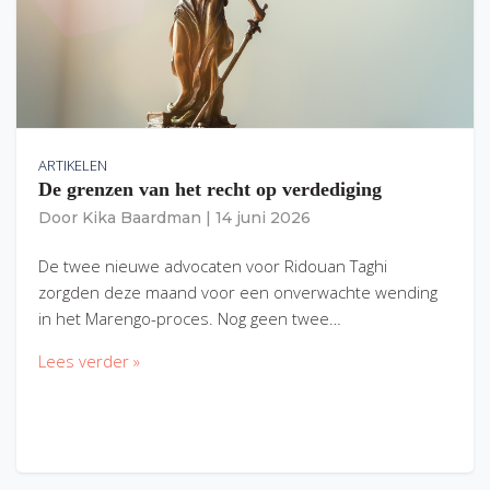
ARTIKELEN
De grenzen van het recht op verdediging
Door
Kika Baardman
|
14 juni 2026
De twee nieuwe advocaten voor Ridouan Taghi
zorgden deze maand voor een onverwachte wending
in het Marengo-proces. Nog geen twee…
Lees verder »