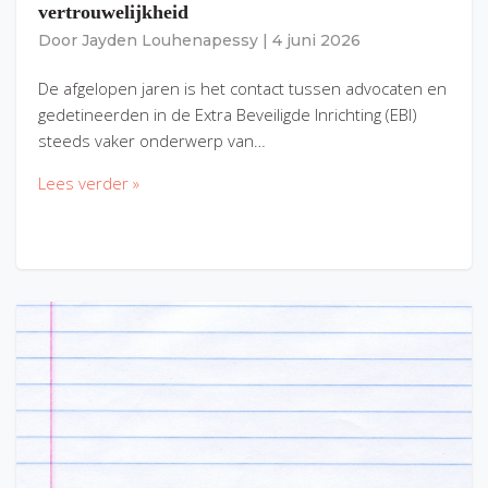
vertrouwelijkheid
Door
Jayden Louhenapessy
|
4 juni 2026
De afgelopen jaren is het contact tussen advocaten en
gedetineerden in de Extra Beveiligde Inrichting (EBI)
steeds vaker onderwerp van…
Lees verder »