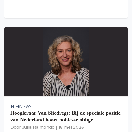
INTERVIEWS
Hoogleraar Van Sliedregt: Bij de speciale positie
van Nederland hoort noblesse oblige
Door
Julia Raimondo
|
18 mei 2026