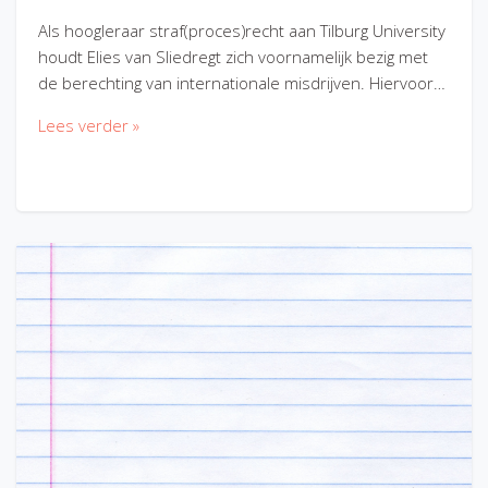
Als hoogleraar straf(proces)recht aan Tilburg University
houdt Elies van Sliedregt zich voornamelijk bezig met
de berechting van internationale misdrijven. Hiervoor…
Lees verder »