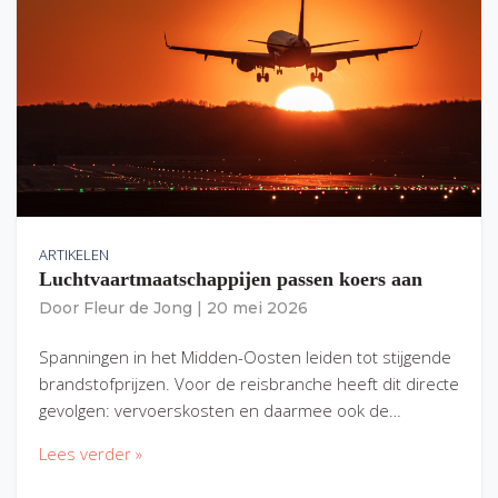
ARTIKELEN
Luchtvaartmaatschappijen passen koers aan
Door
Fleur de Jong
|
20 mei 2026
Spanningen in het Midden-Oosten leiden tot stijgende
brandstofprijzen. Voor de reisbranche heeft dit directe
gevolgen: vervoerskosten en daarmee ook de…
Lees verder »