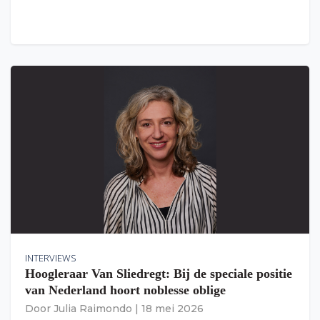
INTERVIEWS
Hoogleraar Van Sliedregt: Bij de speciale positie
van Nederland hoort noblesse oblige
Door
Julia Raimondo
|
18 mei 2026