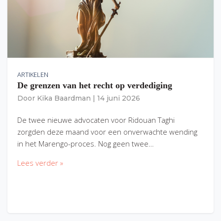
ARTIKELEN
De grenzen van het recht op verdediging
Door
Kika Baardman
|
14 juni 2026
De twee nieuwe advocaten voor Ridouan Taghi
zorgden deze maand voor een onverwachte wending
in het Marengo-proces. Nog geen twee…
Lees verder »