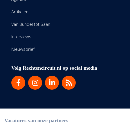
Artikelen
Van Bundel tot Baan
Interviews
Nieuwsbrief
Volg Rechtencircuit.nl op social media
Vacatures van onze partners