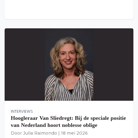
INTERVIEWS
Hoogleraar Van Sliedregt: Bij de speciale positie
van Nederland hoort noblesse oblige
Door
Julia Raimondo
|
18 mei 2026