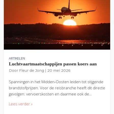
ARTIKELEN
Luchtvaartmaatschappijen passen koers aan
Door
Fleur de Jong
|
20 mei 2026
Spanningen in het Midden-Oosten leiden tot stijgende
brandstofprijzen. Voor de reisbranche heeft dit directe
gevolgen: vervoerskosten en daarmee ook de…
Lees verder »