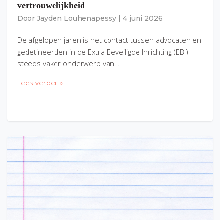
vertrouwelijkheid
Door
Jayden Louhenapessy
|
4 juni 2026
De afgelopen jaren is het contact tussen advocaten en
gedetineerden in de Extra Beveiligde Inrichting (EBI)
steeds vaker onderwerp van…
Lees verder »