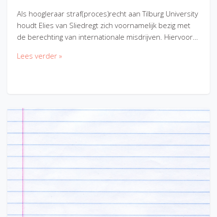
Als hoogleraar straf(proces)recht aan Tilburg University
houdt Elies van Sliedregt zich voornamelijk bezig met
de berechting van internationale misdrijven. Hiervoor…
Lees verder »