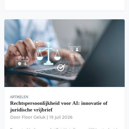
ARTIKELEN
Rechtspersoonlijkheid voor AI: innovatie of
juridische vrijbrief
Door
Floor Geluk
|
19 juli 2026