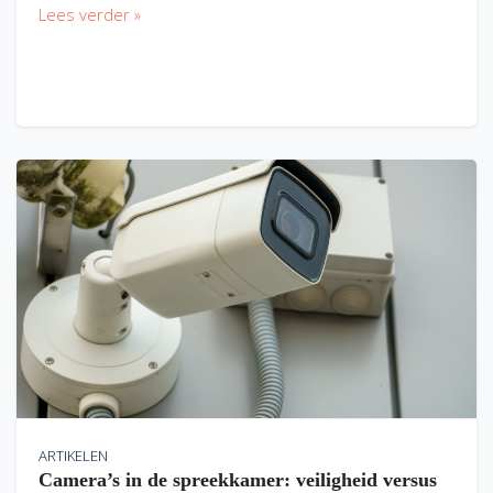
Lees verder »
ARTIKELEN
Camera’s in de spreekkamer: veiligheid versus