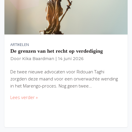
ARTIKELEN
De grenzen van het recht op verdediging
Door
Kika Baardman
|
14 juni 2026
De twee nieuwe advocaten voor Ridouan Taghi
zorgden deze maand voor een onverwachte wending
in het Marengo-proces. Nog geen twee…
Lees verder »