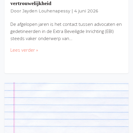
vertrouwelijkheid
Door
Jayden Louhenapessy
|
4 juni 2026
De afgelopen jaren is het contact tussen advocaten en
gedetineerden in de Extra Beveiligde Inrichting (EBI)
steeds vaker onderwerp van…
Lees verder »