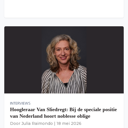
INTERVIEWS
Hoogleraar Van Sliedregt: Bij de speciale positie
van Nederland hoort noblesse oblige
Door
Julia Raimondo
|
18 mei 2026