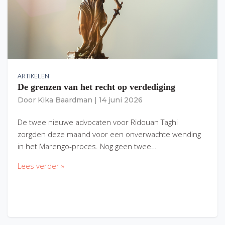
ARTIKELEN
De grenzen van het recht op verdediging
Door
Kika Baardman
|
14 juni 2026
De twee nieuwe advocaten voor Ridouan Taghi
zorgden deze maand voor een onverwachte wending
in het Marengo-proces. Nog geen twee…
Lees verder »