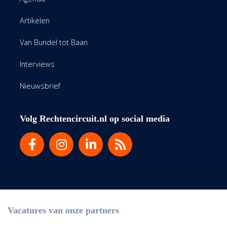
Artikelen
Van Bundel tot Baan
Interviews
Nieuwsbrief
Volg Rechtencircuit.nl op social media
Vacatures van onze partners