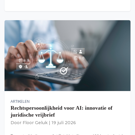
ARTIKELEN
Rechtspersoonlijkheid voor AI: innovatie of
juridische vrijbrief
Door
Floor Geluk
|
19 juli 2026