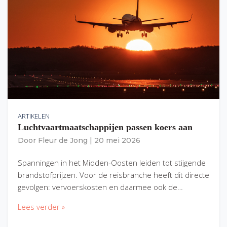
ARTIKELEN
Luchtvaartmaatschappijen passen koers aan
Door
Fleur de Jong
|
20 mei 2026
Spanningen in het Midden-Oosten leiden tot stijgende
brandstofprijzen. Voor de reisbranche heeft dit directe
gevolgen: vervoerskosten en daarmee ook de…
Lees verder »