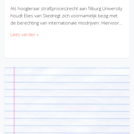
Als hoogleraar straf(proces)recht aan Tilburg University
houdt Elies van Sliedregt zich voornamelijk bezig met
de berechting van internationale misdrijven. Hiervoor…
Lees verder »