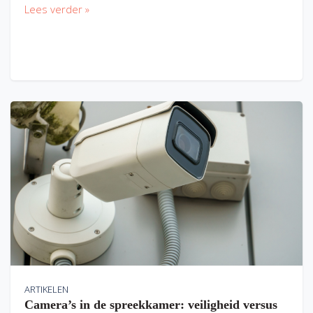
Lees verder »
ARTIKELEN
Camera’s in de spreekkamer: veiligheid versus