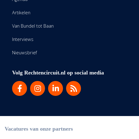
Artikelen
Van Bundel tot Baan
Interviews
Nieuwsbrief
Volg Rechtencircuit.nl op social media
Vacatures van onze partners