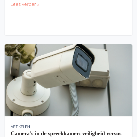
Lees verder »
ARTIKELEN
Camera’s in de spreekkamer: veiligheid versus