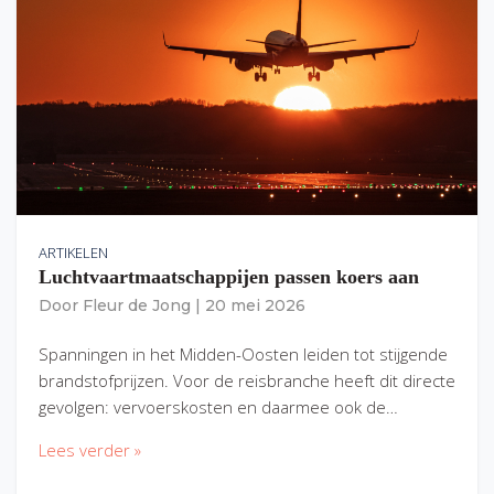
ARTIKELEN
Luchtvaartmaatschappijen passen koers aan
Door
Fleur de Jong
|
20 mei 2026
Spanningen in het Midden-Oosten leiden tot stijgende
brandstofprijzen. Voor de reisbranche heeft dit directe
gevolgen: vervoerskosten en daarmee ook de…
Lees verder »