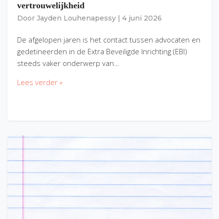
vertrouwelijkheid
Door
Jayden Louhenapessy
|
4 juni 2026
De afgelopen jaren is het contact tussen advocaten en
gedetineerden in de Extra Beveiligde Inrichting (EBI)
steeds vaker onderwerp van…
Lees verder »