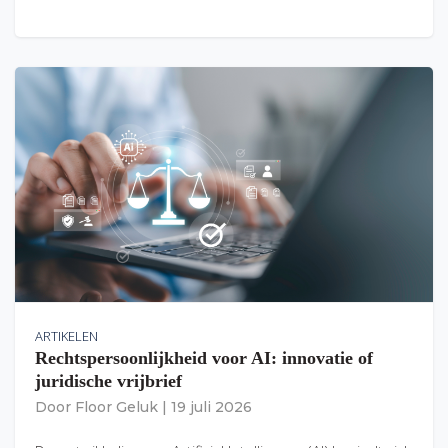
ARTIKELEN
Rechtspersoonlijkheid voor AI: innovatie of
juridische vrijbrief
Door
Floor Geluk
|
19 juli 2026