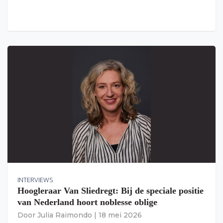
INTERVIEWS
Hoogleraar Van Sliedregt: Bij de speciale positie
van Nederland hoort noblesse oblige
Door
Julia Raimondo
|
18 mei 2026