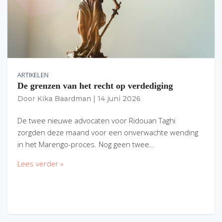
ARTIKELEN
De grenzen van het recht op verdediging
Door
Kika Baardman
|
14 juni 2026
De twee nieuwe advocaten voor Ridouan Taghi
zorgden deze maand voor een onverwachte wending
in het Marengo-proces. Nog geen twee…
Lees verder »