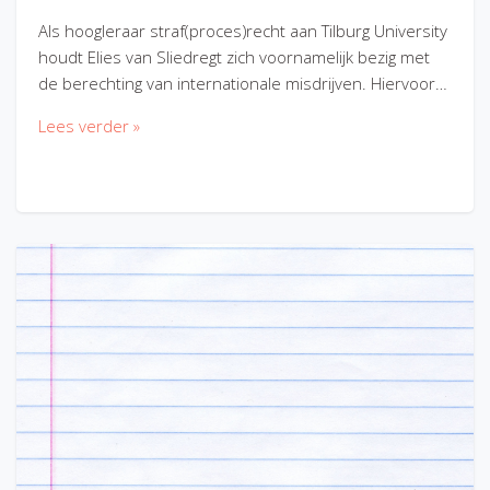
Als hoogleraar straf(proces)recht aan Tilburg University
houdt Elies van Sliedregt zich voornamelijk bezig met
de berechting van internationale misdrijven. Hiervoor…
Lees verder »