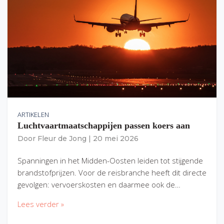
ARTIKELEN
Luchtvaartmaatschappijen passen koers aan
Door
Fleur de Jong
|
20 mei 2026
Spanningen in het Midden-Oosten leiden tot stijgende
brandstofprijzen. Voor de reisbranche heeft dit directe
gevolgen: vervoerskosten en daarmee ook de…
Lees verder »