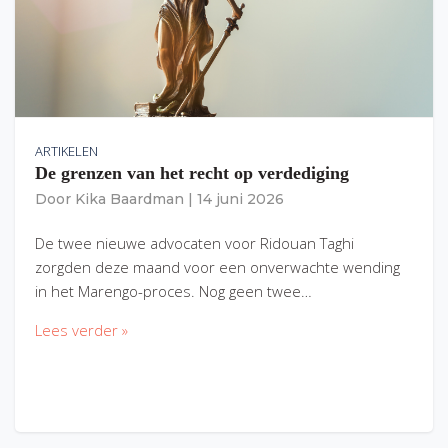
ARTIKELEN
De grenzen van het recht op verdediging
Door
Kika Baardman
|
14 juni 2026
De twee nieuwe advocaten voor Ridouan Taghi
zorgden deze maand voor een onverwachte wending
in het Marengo-proces. Nog geen twee…
Lees verder »