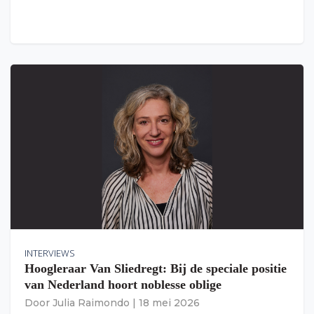
INTERVIEWS
Hoogleraar Van Sliedregt: Bij de speciale positie
van Nederland hoort noblesse oblige
Door
Julia Raimondo
|
18 mei 2026