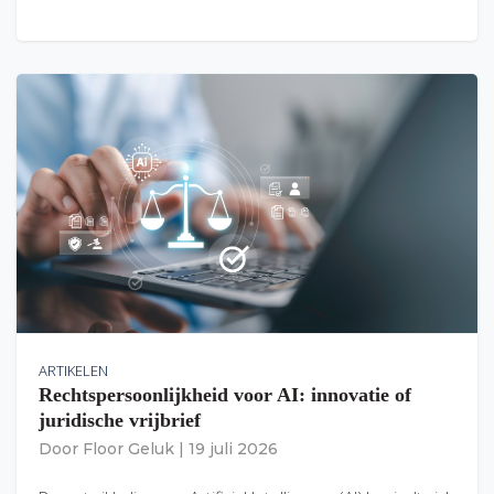
ARTIKELEN
Rechtspersoonlijkheid voor AI: innovatie of
juridische vrijbrief
Door
Floor Geluk
|
19 juli 2026