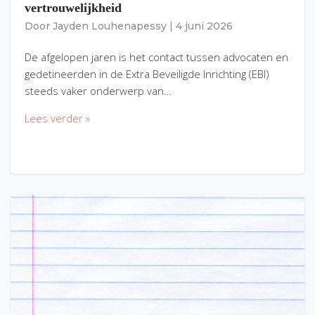
vertrouwelijkheid
Door
Jayden Louhenapessy
|
4 juni 2026
De afgelopen jaren is het contact tussen advocaten en
gedetineerden in de Extra Beveiligde Inrichting (EBI)
steeds vaker onderwerp van…
Lees verder »