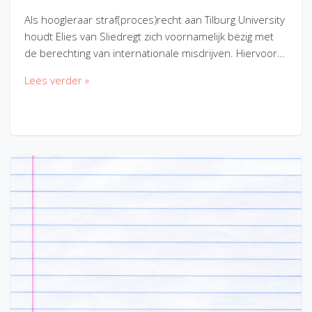
Als hoogleraar straf(proces)recht aan Tilburg University
houdt Elies van Sliedregt zich voornamelijk bezig met
de berechting van internationale misdrijven. Hiervoor…
Lees verder »