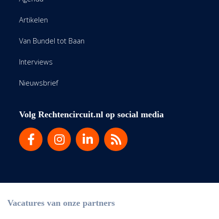
Artikelen
Van Bundel tot Baan
Interviews
Nieuwsbrief
Volg Rechtencircuit.nl op social media
Vacatures van onze partners