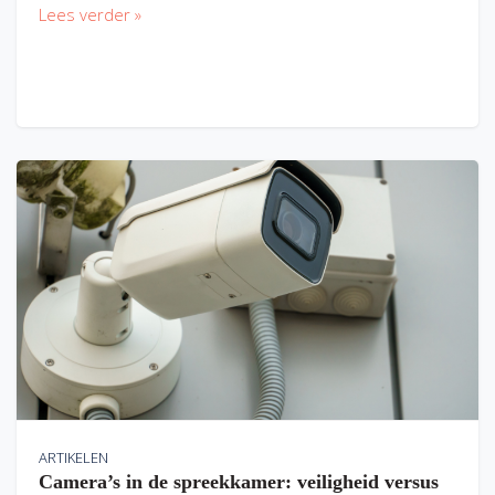
Lees verder »
ARTIKELEN
Camera’s in de spreekkamer: veiligheid versus