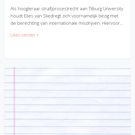
Als hoogleraar straf(proces)recht aan Tilburg University
houdt Elies van Sliedregt zich voornamelijk bezig met
de berechting van internationale misdrijven. Hiervoor…
Lees verder »