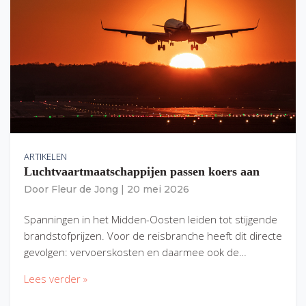
ARTIKELEN
Luchtvaartmaatschappijen passen koers aan
Door
Fleur de Jong
|
20 mei 2026
Spanningen in het Midden-Oosten leiden tot stijgende
brandstofprijzen. Voor de reisbranche heeft dit directe
gevolgen: vervoerskosten en daarmee ook de…
Lees verder »