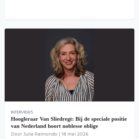
INTERVIEWS
Hoogleraar Van Sliedregt: Bij de speciale positie
van Nederland hoort noblesse oblige
Door
Julia Raimondo
|
18 mei 2026