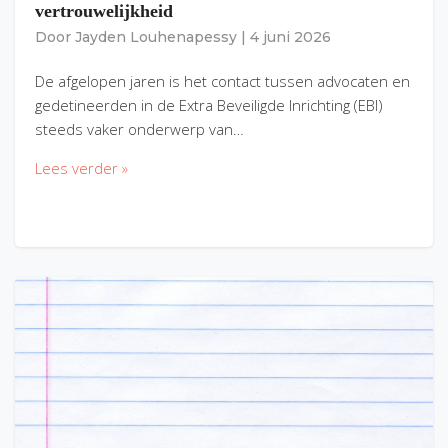
vertrouwelijkheid
Door
Jayden Louhenapessy
|
4 juni 2026
De afgelopen jaren is het contact tussen advocaten en
gedetineerden in de Extra Beveiligde Inrichting (EBI)
steeds vaker onderwerp van…
Lees verder »