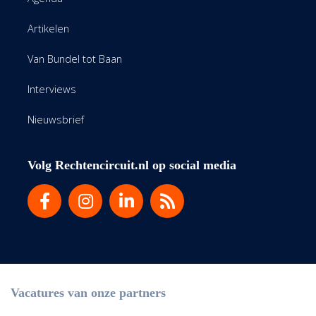
Artikelen
Van Bundel tot Baan
Interviews
Nieuwsbrief
Volg Rechtencircuit.nl op social media
Vacatures van onze partners