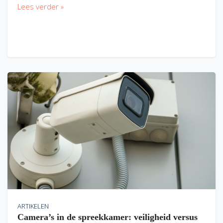
Lees verder »
ARTIKELEN
Camera’s in de spreekkamer: veiligheid versus