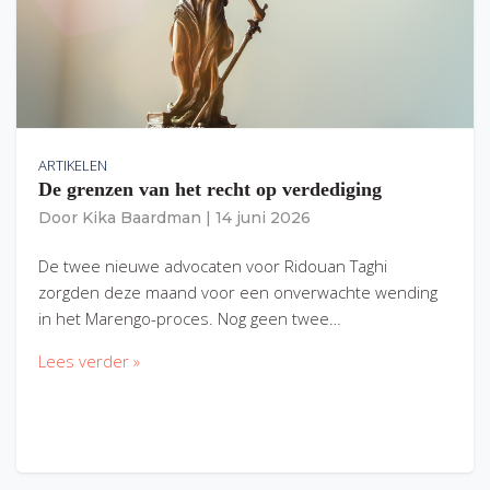
ARTIKELEN
De grenzen van het recht op verdediging
Door
Kika Baardman
|
14 juni 2026
De twee nieuwe advocaten voor Ridouan Taghi
zorgden deze maand voor een onverwachte wending
in het Marengo-proces. Nog geen twee…
Lees verder »