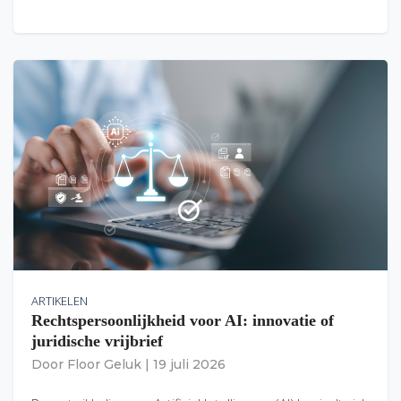
ARTIKELEN
Rechtspersoonlijkheid voor AI: innovatie of
juridische vrijbrief
Door
Floor Geluk
|
19 juli 2026