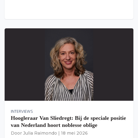
INTERVIEWS
Hoogleraar Van Sliedregt: Bij de speciale positie
van Nederland hoort noblesse oblige
Door
Julia Raimondo
|
18 mei 2026