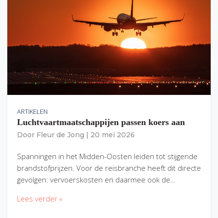
ARTIKELEN
Luchtvaartmaatschappijen passen koers aan
Door
Fleur de Jong
|
20 mei 2026
Spanningen in het Midden-Oosten leiden tot stijgende
brandstofprijzen. Voor de reisbranche heeft dit directe
gevolgen: vervoerskosten en daarmee ook de…
Lees verder »