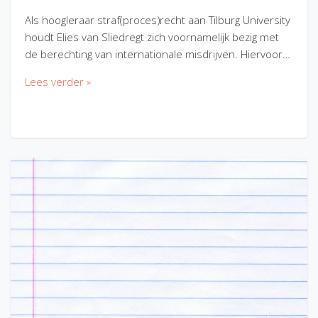
Als hoogleraar straf(proces)recht aan Tilburg University
houdt Elies van Sliedregt zich voornamelijk bezig met
de berechting van internationale misdrijven. Hiervoor…
Lees verder »