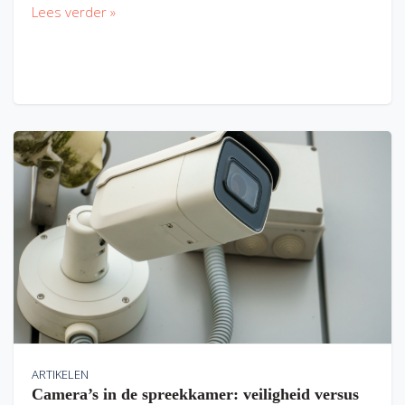
Lees verder »
ARTIKELEN
Camera’s in de spreekkamer: veiligheid versus