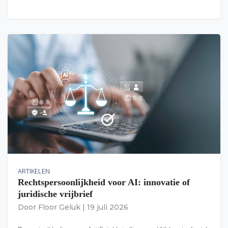
ARTIKELEN
Rechtspersoonlijkheid voor AI: innovatie of
juridische vrijbrief
Door
Floor Geluk
|
19 juli 2026