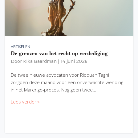
ARTIKELEN
De grenzen van het recht op verdediging
Door
Kika Baardman
|
14 juni 2026
De twee nieuwe advocaten voor Ridouan Taghi
zorgden deze maand voor een onverwachte wending
in het Marengo-proces. Nog geen twee…
Lees verder »