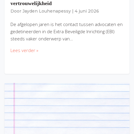
vertrouwelijkheid
Door
Jayden Louhenapessy
|
4 juni 2026
De afgelopen jaren is het contact tussen advocaten en
gedetineerden in de Extra Beveiligde Inrichting (EBI)
steeds vaker onderwerp van…
Lees verder »