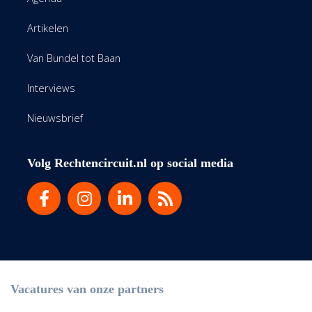
Artikelen
Van Bundel tot Baan
Interviews
Nieuwsbrief
Volg Rechtencircuit.nl op social media
Vacatures van onze partners