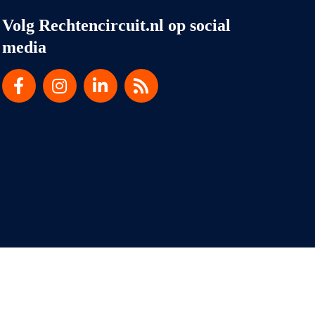
Volg Rechtencircuit.nl op social
media