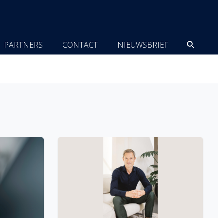
Zoeke
PARTNERS
CONTACT
NIEUWSBRIEF