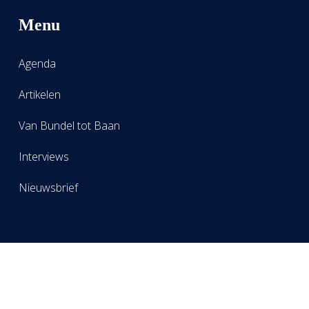
Menu
Agenda
Artikelen
Van Bundel tot Baan
Interviews
Nieuwsbrief