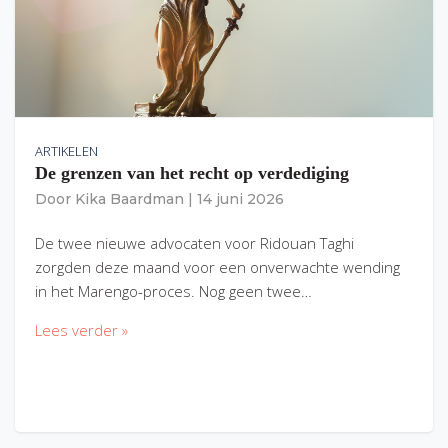
ARTIKELEN
De grenzen van het recht op verdediging
Door
Kika Baardman
|
14 juni 2026
De twee nieuwe advocaten voor Ridouan Taghi
zorgden deze maand voor een onverwachte wending
in het Marengo-proces. Nog geen twee…
Lees verder »