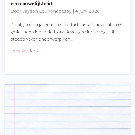
vertrouwelijkheid
Door
Jayden Louhenapessy
|
4 juni 2026
De afgelopen jaren is het contact tussen advocaten en
gedetineerden in de Extra Beveiligde Inrichting (EBI)
steeds vaker onderwerp van…
Lees verder »