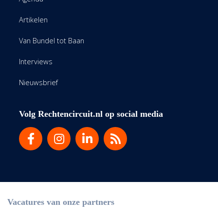
Artikelen
Van Bundel tot Baan
Interviews
Nieuwsbrief
Volg Rechtencircuit.nl op social media
Vacatures van onze partners