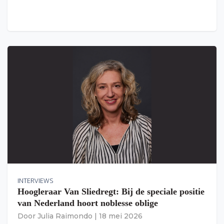
INTERVIEWS
Hoogleraar Van Sliedregt: Bij de speciale positie
van Nederland hoort noblesse oblige
Door
Julia Raimondo
|
18 mei 2026