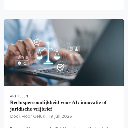
ARTIKELEN
Rechtspersoonlijkheid voor AI: innovatie of
juridische vrijbrief
Door
Floor Geluk
|
19 juli 2026