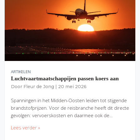
ARTIKELEN
Luchtvaartmaatschappijen passen koers aan
Door
Fleur de Jong
|
20 mei 2026
Spanningen in het Midden-Oosten leiden tot stijgende
brandstofprijzen. Voor de reisbranche heeft dit directe
gevolgen: vervoerskosten en daarmee ook de…
Lees verder »