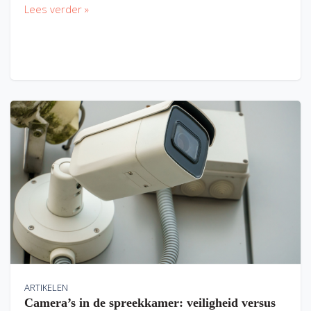
Lees verder »
ARTIKELEN
Camera’s in de spreekkamer: veiligheid versus