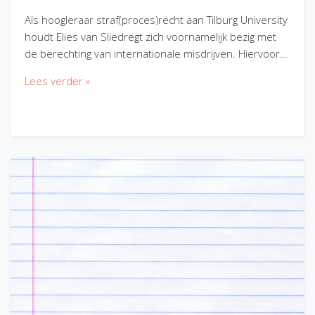
Als hoogleraar straf(proces)recht aan Tilburg University
houdt Elies van Sliedregt zich voornamelijk bezig met
de berechting van internationale misdrijven. Hiervoor…
Lees verder »