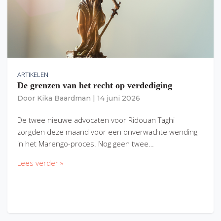
ARTIKELEN
De grenzen van het recht op verdediging
Door
Kika Baardman
|
14 juni 2026
De twee nieuwe advocaten voor Ridouan Taghi
zorgden deze maand voor een onverwachte wending
in het Marengo-proces. Nog geen twee…
Lees verder »