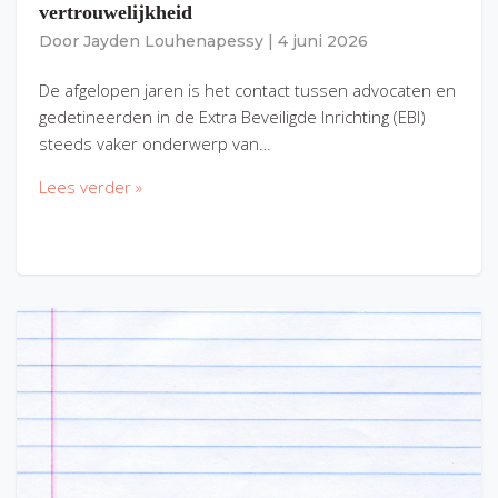
vertrouwelijkheid
Door
Jayden Louhenapessy
|
4 juni 2026
De afgelopen jaren is het contact tussen advocaten en
gedetineerden in de Extra Beveiligde Inrichting (EBI)
steeds vaker onderwerp van…
Lees verder »