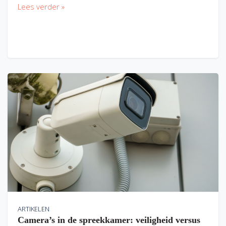
Lees verder »
ARTIKELEN
Camera’s in de spreekkamer: veiligheid versus