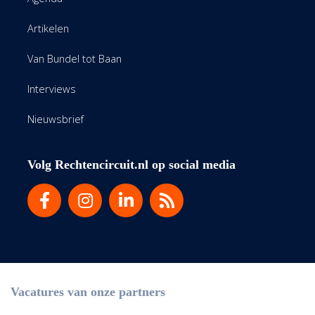
Artikelen
Van Bundel tot Baan
Interviews
Nieuwsbrief
Volg Rechtencircuit.nl op social media
Vacatures van onze partners