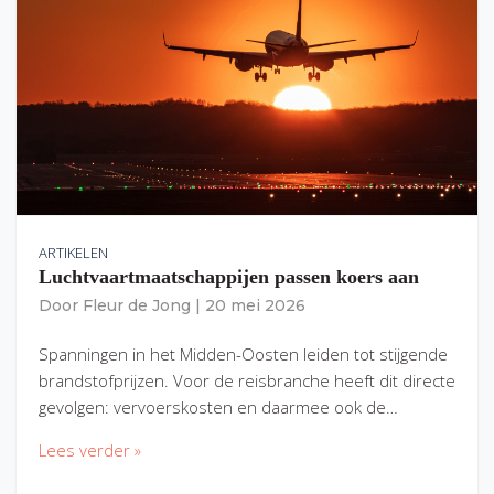
ARTIKELEN
Luchtvaartmaatschappijen passen koers aan
Door
Fleur de Jong
|
20 mei 2026
Spanningen in het Midden-Oosten leiden tot stijgende
brandstofprijzen. Voor de reisbranche heeft dit directe
gevolgen: vervoerskosten en daarmee ook de…
Lees verder »