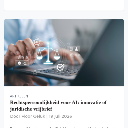
ARTIKELEN
Rechtspersoonlijkheid voor AI: innovatie of
juridische vrijbrief
Door
Floor Geluk
|
19 juli 2026