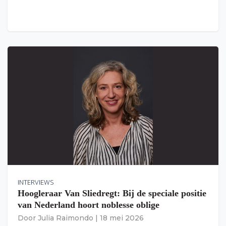
INTERVIEWS
Hoogleraar Van Sliedregt: Bij de speciale positie
van Nederland hoort noblesse oblige
Door
Julia Raimondo
|
18 mei 2026