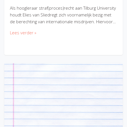
Als hoogleraar straf(proces)recht aan Tilburg University
houdt Elies van Sliedregt zich voornamelijk bezig met
de berechting van internationale misdrijven. Hiervoor…
Lees verder »