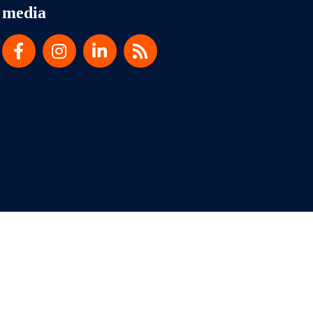
media