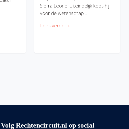
Sierra Leone. Uiteindelijk koos hij
voor de wetenschap…
Lees verder »
Volg Rechtencircuit.nl op social