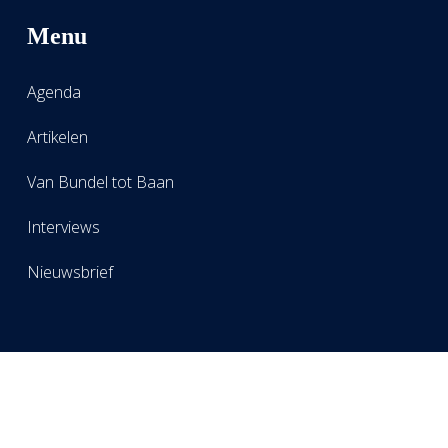
Menu
Agenda
Artikelen
Van Bundel tot Baan
Interviews
Nieuwsbrief