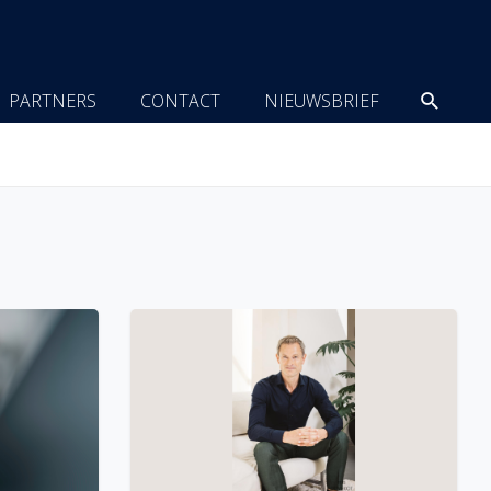
Zoeke
PARTNERS
CONTACT
NIEUWSBRIEF