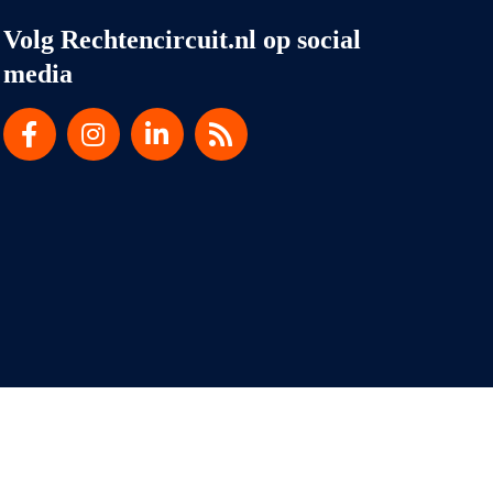
Volg Rechtencircuit.nl op social
media