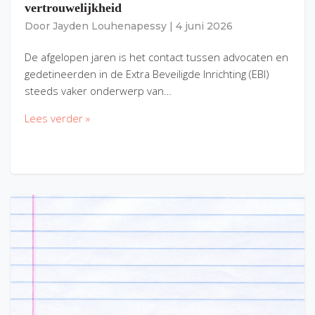
vertrouwelijkheid
Door
Jayden Louhenapessy
|
4 juni 2026
De afgelopen jaren is het contact tussen advocaten en
gedetineerden in de Extra Beveiligde Inrichting (EBI)
steeds vaker onderwerp van…
Lees verder »