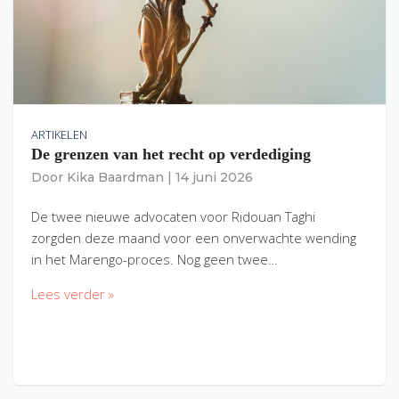
ARTIKELEN
De grenzen van het recht op verdediging
Door
Kika Baardman
|
14 juni 2026
De twee nieuwe advocaten voor Ridouan Taghi
zorgden deze maand voor een onverwachte wending
in het Marengo-proces. Nog geen twee…
Lees verder »