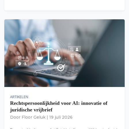
ARTIKELEN
Rechtspersoonlijkheid voor AI: innovatie of
juridische vrijbrief
Door
Floor Geluk
|
19 juli 2026