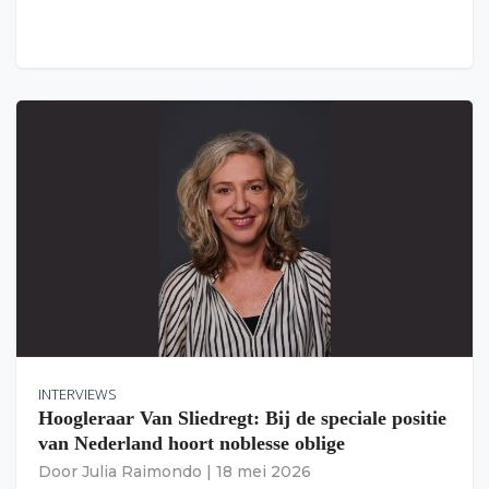
INTERVIEWS
Hoogleraar Van Sliedregt: Bij de speciale positie
van Nederland hoort noblesse oblige
Door
Julia Raimondo
|
18 mei 2026