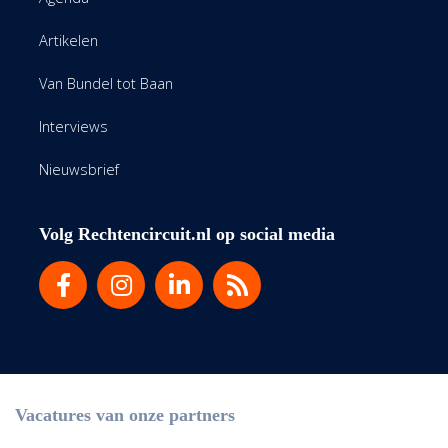
Artikelen
Van Bundel tot Baan
Interviews
Nieuwsbrief
Volg Rechtencircuit.nl op social media
Vacatures van onze partners