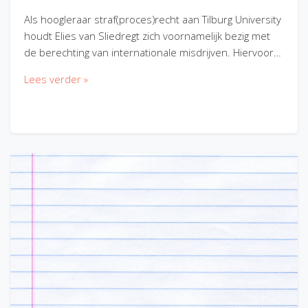
Als hoogleraar straf(proces)recht aan Tilburg University
houdt Elies van Sliedregt zich voornamelijk bezig met
de berechting van internationale misdrijven. Hiervoor…
Lees verder »