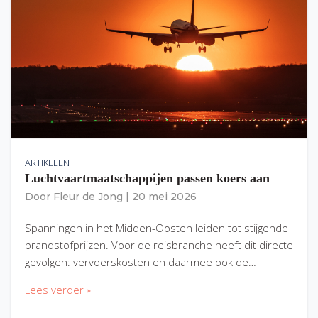
ARTIKELEN
Luchtvaartmaatschappijen passen koers aan
Door
Fleur de Jong
|
20 mei 2026
Spanningen in het Midden-Oosten leiden tot stijgende
brandstofprijzen. Voor de reisbranche heeft dit directe
gevolgen: vervoerskosten en daarmee ook de…
Lees verder »