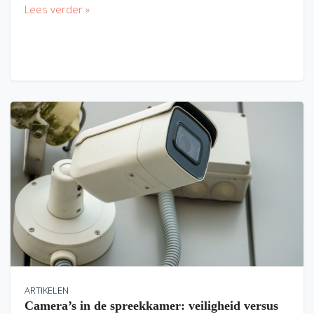
Lees verder »
ARTIKELEN
Camera’s in de spreekkamer: veiligheid versus