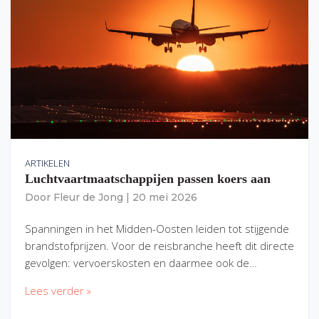
ARTIKELEN
Luchtvaartmaatschappijen passen koers aan
Door
Fleur de Jong
|
20 mei 2026
Spanningen in het Midden-Oosten leiden tot stijgende
brandstofprijzen. Voor de reisbranche heeft dit directe
gevolgen: vervoerskosten en daarmee ook de…
Lees verder »