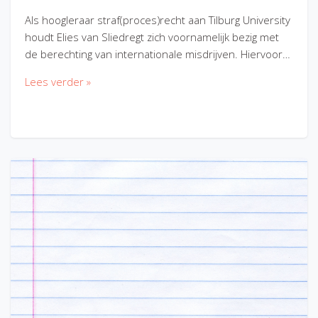
Als hoogleraar straf(proces)recht aan Tilburg University
houdt Elies van Sliedregt zich voornamelijk bezig met
de berechting van internationale misdrijven. Hiervoor…
Lees verder »