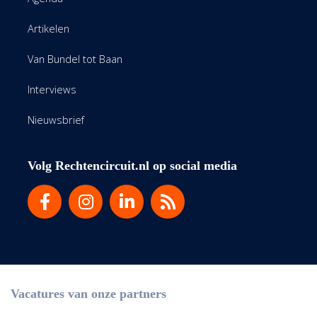
Artikelen
Van Bundel tot Baan
Interviews
Nieuwsbrief
Volg Rechtencircuit.nl op social media
Vacatures van onze partners