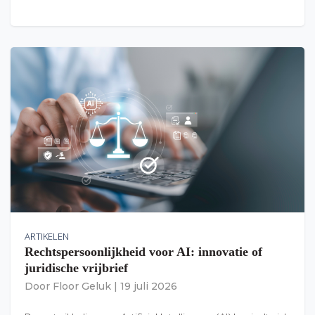
ARTIKELEN
Rechtspersoonlijkheid voor AI: innovatie of
juridische vrijbrief
Door
Floor Geluk
|
19 juli 2026