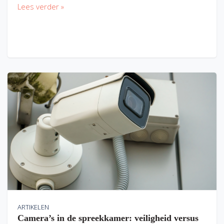
Lees verder »
ARTIKELEN
Camera’s in de spreekkamer: veiligheid versus