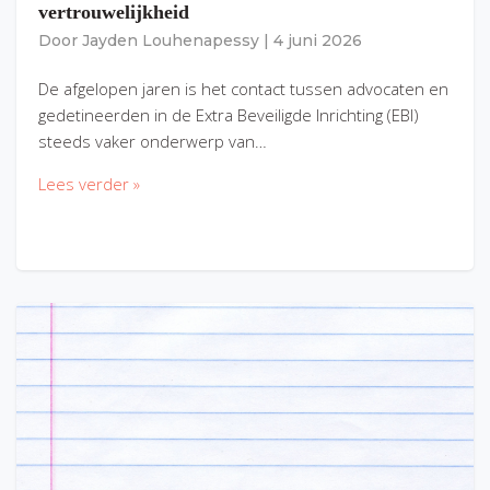
vertrouwelijkheid
Door
Jayden Louhenapessy
|
4 juni 2026
De afgelopen jaren is het contact tussen advocaten en
gedetineerden in de Extra Beveiligde Inrichting (EBI)
steeds vaker onderwerp van…
Lees verder »