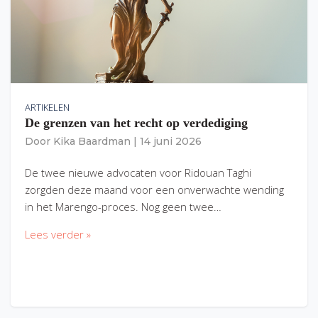
ARTIKELEN
De grenzen van het recht op verdediging
Door
Kika Baardman
|
14 juni 2026
De twee nieuwe advocaten voor Ridouan Taghi
zorgden deze maand voor een onverwachte wending
in het Marengo-proces. Nog geen twee…
Lees verder »