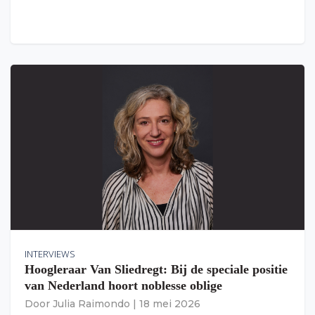
INTERVIEWS
Hoogleraar Van Sliedregt: Bij de speciale positie
van Nederland hoort noblesse oblige
Door
Julia Raimondo
|
18 mei 2026