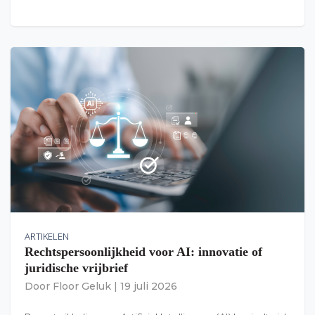
ARTIKELEN
Rechtspersoonlijkheid voor AI: innovatie of
juridische vrijbrief
Door
Floor Geluk
|
19 juli 2026