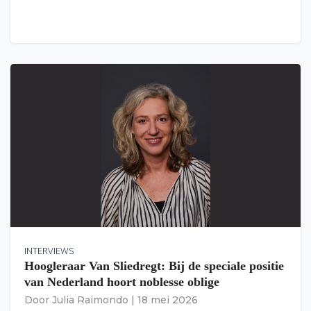
INTERVIEWS
Hoogleraar Van Sliedregt: Bij de speciale positie
van Nederland hoort noblesse oblige
Door
Julia Raimondo
|
18 mei 2026