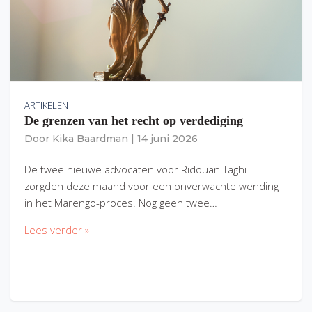
ARTIKELEN
De grenzen van het recht op verdediging
Door
Kika Baardman
|
14 juni 2026
De twee nieuwe advocaten voor Ridouan Taghi
zorgden deze maand voor een onverwachte wending
in het Marengo-proces. Nog geen twee…
Lees verder »