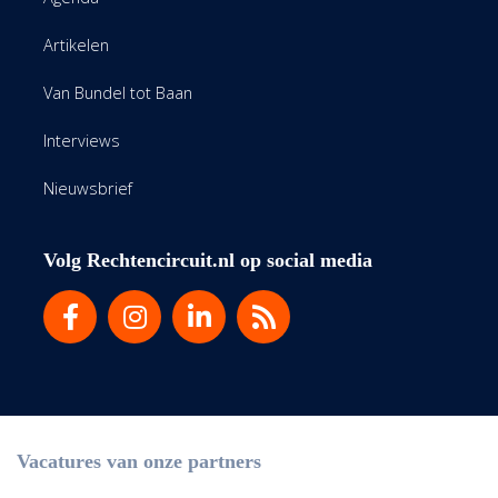
Artikelen
Van Bundel tot Baan
Interviews
Nieuwsbrief
Volg Rechtencircuit.nl op social media
Vacatures van onze partners