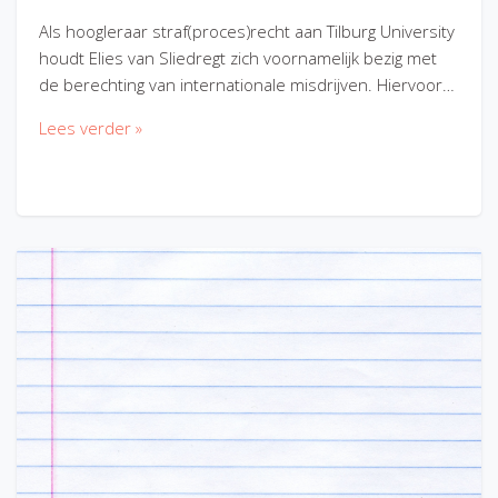
Als hoogleraar straf(proces)recht aan Tilburg University
houdt Elies van Sliedregt zich voornamelijk bezig met
de berechting van internationale misdrijven. Hiervoor…
Lees verder »