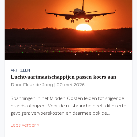
ARTIKELEN
Luchtvaartmaatschappijen passen koers aan
Door
Fleur de Jong
|
20 mei 2026
Spanningen in het Midden-Oosten leiden tot stijgende
brandstofprijzen. Voor de reisbranche heeft dit directe
gevolgen: vervoerskosten en daarmee ook de…
Lees verder »