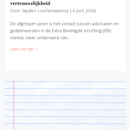
vertrouwelijkheid
Door
Jayden Louhenapessy
|
4 juni 2026
De afgelopen jaren is het contact tussen advocaten en
gedetineerden in de Extra Beveiligde Inrichting (EBI)
steeds vaker onderwerp van…
Lees verder »