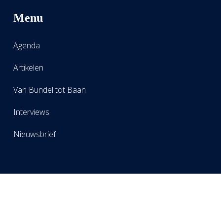
Menu
Agenda
Artikelen
Van Bundel tot Baan
Interviews
Nieuwsbrief