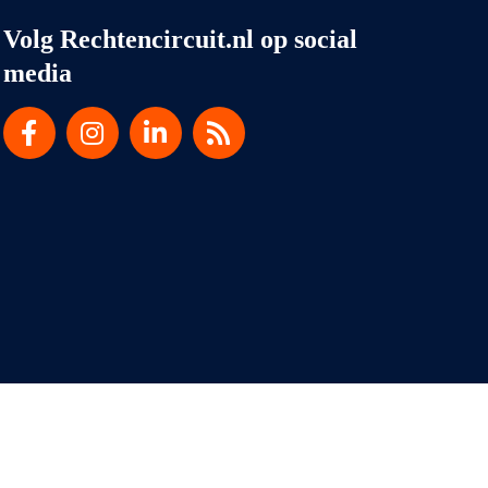
Volg Rechtencircuit.nl op social
media