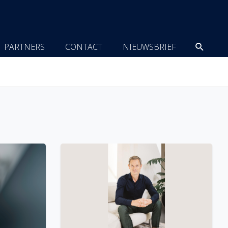
Zoeke
PARTNERS
CONTACT
NIEUWSBRIEF