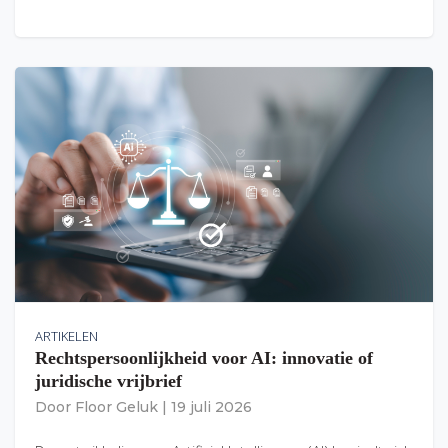
ARTIKELEN
Rechtspersoonlijkheid voor AI: innovatie of
juridische vrijbrief
Door
Floor Geluk
|
19 juli 2026