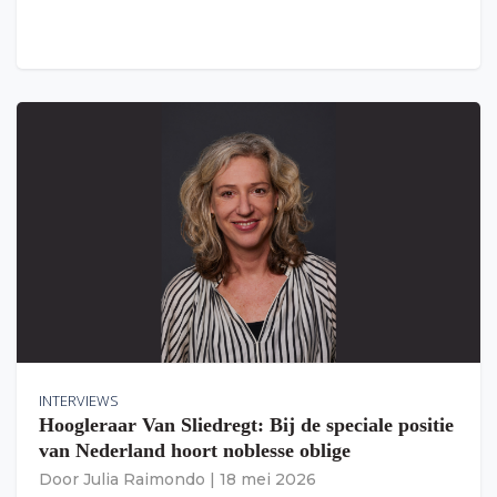
INTERVIEWS
Hoogleraar Van Sliedregt: Bij de speciale positie
van Nederland hoort noblesse oblige
Door
Julia Raimondo
|
18 mei 2026