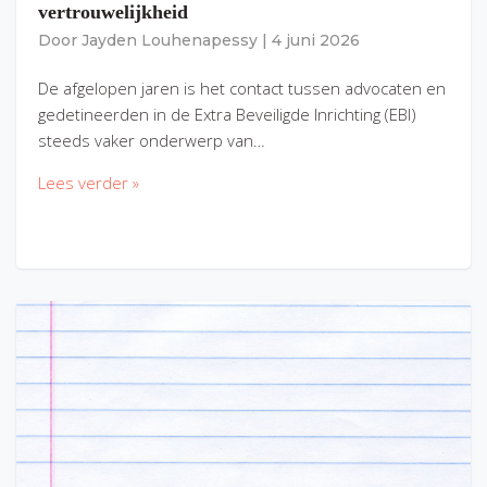
vertrouwelijkheid
Door
Jayden Louhenapessy
|
4 juni 2026
De afgelopen jaren is het contact tussen advocaten en
gedetineerden in de Extra Beveiligde Inrichting (EBI)
steeds vaker onderwerp van…
Lees verder »