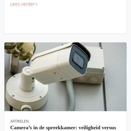
Lees verder »
ARTIKELEN
Camera’s in de spreekkamer: veiligheid versus