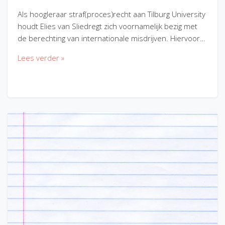
Als hoogleraar straf(proces)recht aan Tilburg University
houdt Elies van Sliedregt zich voornamelijk bezig met
de berechting van internationale misdrijven. Hiervoor…
Lees verder »