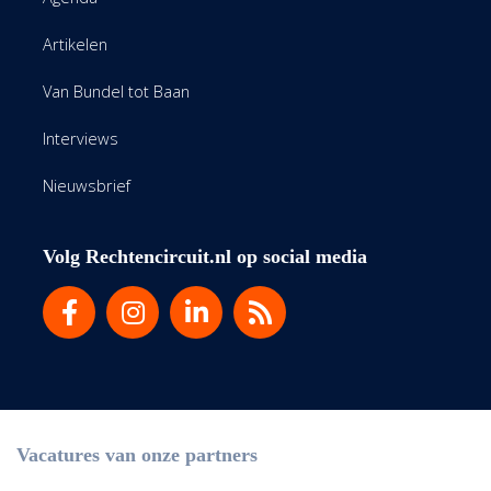
Artikelen
Van Bundel tot Baan
Interviews
Nieuwsbrief
Volg Rechtencircuit.nl op social media
Vacatures van onze partners