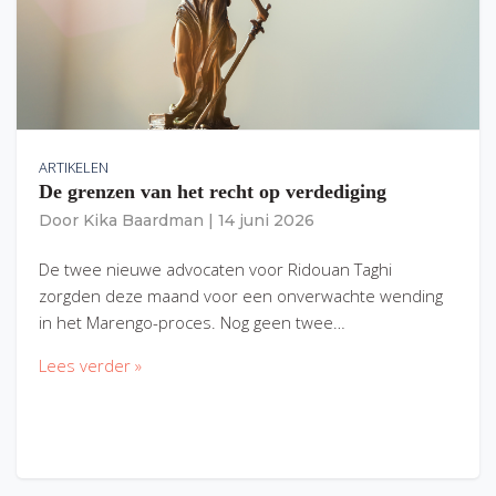
ARTIKELEN
De grenzen van het recht op verdediging
Door
Kika Baardman
|
14 juni 2026
De twee nieuwe advocaten voor Ridouan Taghi
zorgden deze maand voor een onverwachte wending
in het Marengo-proces. Nog geen twee…
Lees verder »