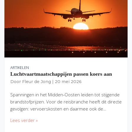
ARTIKELEN
Luchtvaartmaatschappijen passen koers aan
Door
Fleur de Jong
|
20 mei 2026
Spanningen in het Midden-Oosten leiden tot stijgende
brandstofprijzen. Voor de reisbranche heeft dit directe
gevolgen: vervoerskosten en daarmee ook de…
Lees verder »