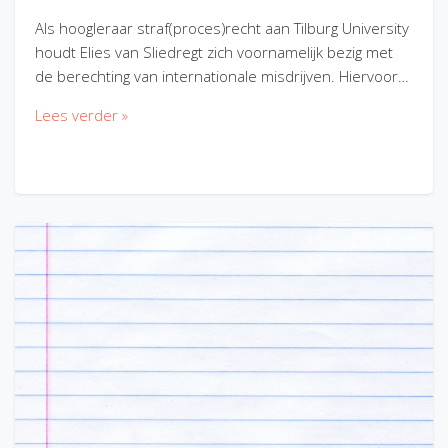
Als hoogleraar straf(proces)recht aan Tilburg University
houdt Elies van Sliedregt zich voornamelijk bezig met
de berechting van internationale misdrijven. Hiervoor…
Lees verder »