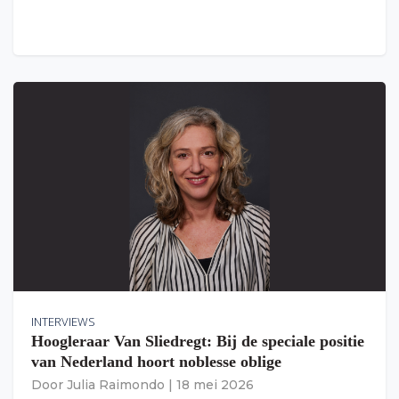
INTERVIEWS
Hoogleraar Van Sliedregt: Bij de speciale positie
van Nederland hoort noblesse oblige
Door
Julia Raimondo
|
18 mei 2026