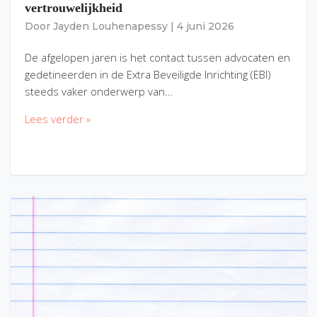
vertrouwelijkheid
Door
Jayden Louhenapessy
|
4 juni 2026
De afgelopen jaren is het contact tussen advocaten en
gedetineerden in de Extra Beveiligde Inrichting (EBI)
steeds vaker onderwerp van…
Lees verder »