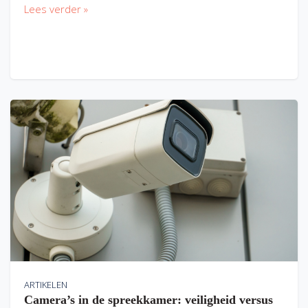
Lees verder »
ARTIKELEN
Camera’s in de spreekkamer: veiligheid versus