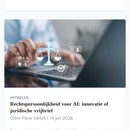
ARTIKELEN
Rechtspersoonlijkheid voor AI: innovatie of
juridische vrijbrief
Door
Floor Geluk
|
19 juli 2026