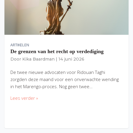
ARTIKELEN
De grenzen van het recht op verdediging
Door
Kika Baardman
|
14 juni 2026
De twee nieuwe advocaten voor Ridouan Taghi
zorgden deze maand voor een onverwachte wending
in het Marengo-proces. Nog geen twee…
Lees verder »