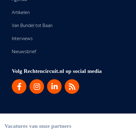
Artikelen
Van Bundel tot Baan
Interviews
Nieuwsbrief
Volg Rechtencircuit.nl op social media
Vacatures van onze partners