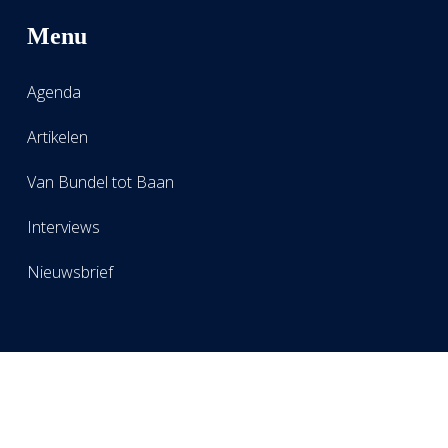
Menu
Agenda
Artikelen
Van Bundel tot Baan
Interviews
Nieuwsbrief