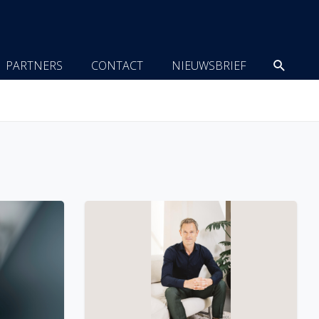
Zoeke
PARTNERS
CONTACT
NIEUWSBRIEF