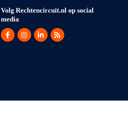
Volg Rechtencircuit.nl op social
media