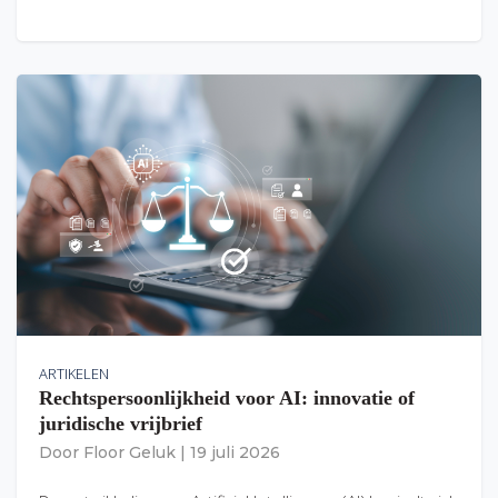
ARTIKELEN
Rechtspersoonlijkheid voor AI: innovatie of
juridische vrijbrief
Door
Floor Geluk
|
19 juli 2026