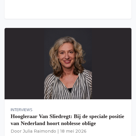
INTERVIEWS
Hoogleraar Van Sliedregt: Bij de speciale positie
van Nederland hoort noblesse oblige
Door
Julia Raimondo
|
18 mei 2026