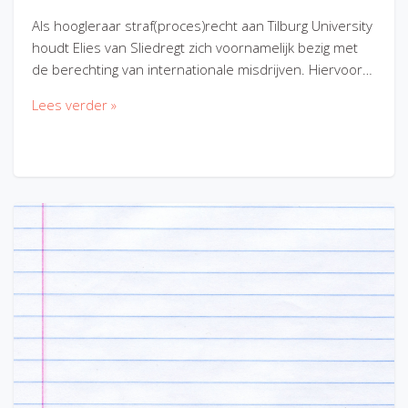
Als hoogleraar straf(proces)recht aan Tilburg University
houdt Elies van Sliedregt zich voornamelijk bezig met
de berechting van internationale misdrijven. Hiervoor…
Lees verder »