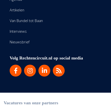
Artikelen
Van Bundel tot Baan
Interviews
Nieuwsbrief
Volg Rechtencircuit.nl op social media
Vacatures van onze partners