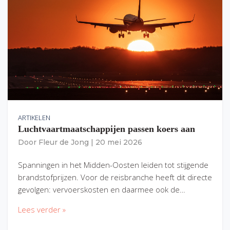
ARTIKELEN
Luchtvaartmaatschappijen passen koers aan
Door
Fleur de Jong
|
20 mei 2026
Spanningen in het Midden-Oosten leiden tot stijgende
brandstofprijzen. Voor de reisbranche heeft dit directe
gevolgen: vervoerskosten en daarmee ook de…
Lees verder »