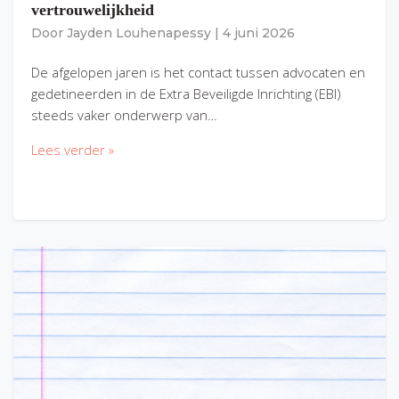
vertrouwelijkheid
Door
Jayden Louhenapessy
|
4 juni 2026
De afgelopen jaren is het contact tussen advocaten en
gedetineerden in de Extra Beveiligde Inrichting (EBI)
steeds vaker onderwerp van…
Lees verder »