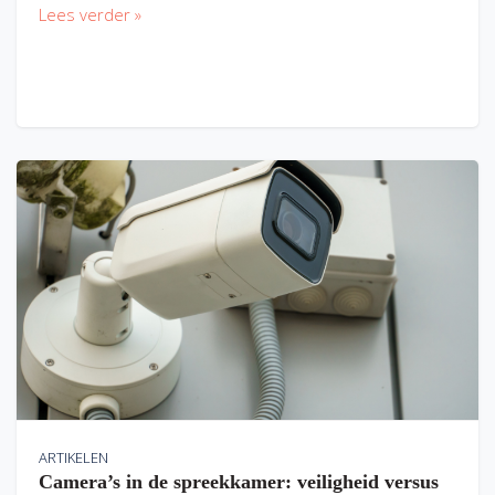
Lees verder »
ARTIKELEN
Camera’s in de spreekkamer: veiligheid versus