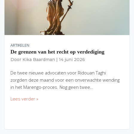
ARTIKELEN
De grenzen van het recht op verdediging
Door
Kika Baardman
|
14 juni 2026
De twee nieuwe advocaten voor Ridouan Taghi
zorgden deze maand voor een onverwachte wending
in het Marengo-proces. Nog geen twee…
Lees verder »