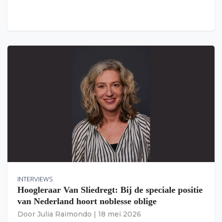
INTERVIEWS
Hoogleraar Van Sliedregt: Bij de speciale positie
van Nederland hoort noblesse oblige
Door
Julia Raimondo
|
18 mei 2026