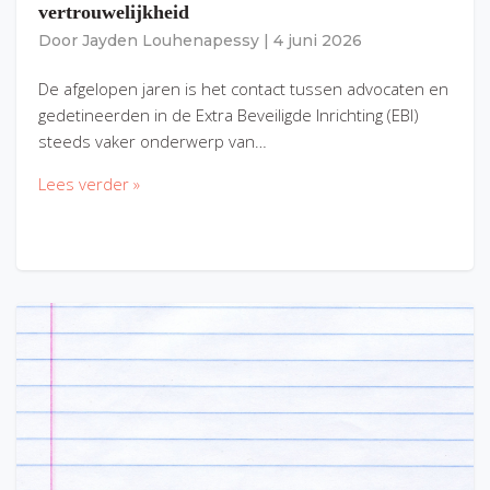
vertrouwelijkheid
Door
Jayden Louhenapessy
|
4 juni 2026
De afgelopen jaren is het contact tussen advocaten en
gedetineerden in de Extra Beveiligde Inrichting (EBI)
steeds vaker onderwerp van…
Lees verder »