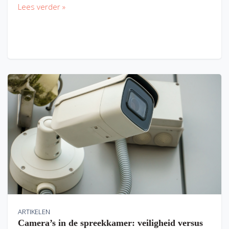
Lees verder »
ARTIKELEN
Camera’s in de spreekkamer: veiligheid versus