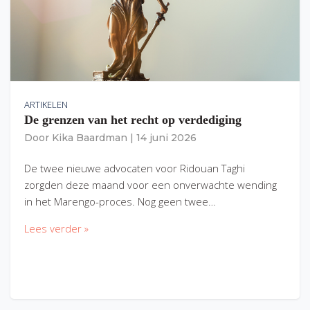
ARTIKELEN
De grenzen van het recht op verdediging
Door
Kika Baardman
|
14 juni 2026
De twee nieuwe advocaten voor Ridouan Taghi
zorgden deze maand voor een onverwachte wending
in het Marengo-proces. Nog geen twee…
Lees verder »