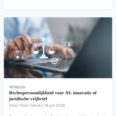
ARTIKELEN
Rechtspersoonlijkheid voor AI: innovatie of
juridische vrijbrief
Door
Floor Geluk
|
19 juli 2026