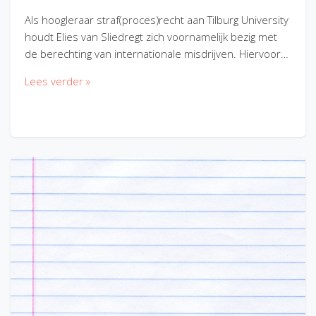
Als hoogleraar straf(proces)recht aan Tilburg University
houdt Elies van Sliedregt zich voornamelijk bezig met
de berechting van internationale misdrijven. Hiervoor…
Lees verder »