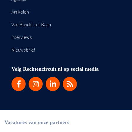
Artikelen
Van Bundel tot Baan
Interviews
Nieuwsbrief
Volg Rechtencircuit.nl op social media
Vacatures van onze partners