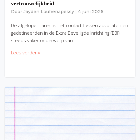
vertrouwelijkheid
Door
Jayden Louhenapessy
|
4 juni 2026
De afgelopen jaren is het contact tussen advocaten en
gedetineerden in de Extra Beveiligde Inrichting (EBI)
steeds vaker onderwerp van…
Lees verder »