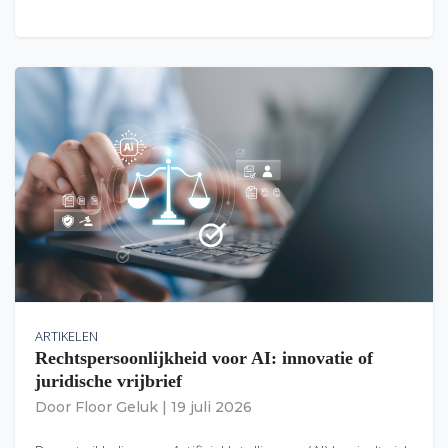
ARTIKELEN
Rechtspersoonlijkheid voor AI: innovatie of
juridische vrijbrief
Door
Floor Geluk
|
19 juli 2026