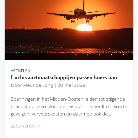
ARTIKELEN
Luchtvaartmaatschappijen passen koers aan
Door
Fleur de Jong
|
20 mei 2026
Spanningen in het Midden-Oosten leiden tot stijgende
brandstofprijzen. Voor de reisbranche heeft dit directe
gevolgen: vervoerskosten en daarmee ook de…
Lees verder »