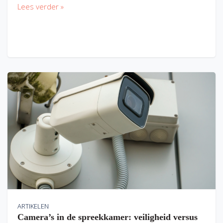
Lees verder »
ARTIKELEN
Camera’s in de spreekkamer: veiligheid versus