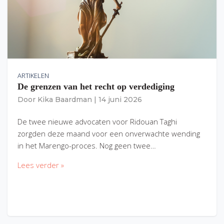
ARTIKELEN
De grenzen van het recht op verdediging
Door
Kika Baardman
|
14 juni 2026
De twee nieuwe advocaten voor Ridouan Taghi
zorgden deze maand voor een onverwachte wending
in het Marengo-proces. Nog geen twee…
Lees verder »