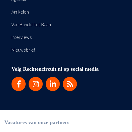
Artikelen
Van Bundel tot Baan
Interviews
Nieuwsbrief
Volg Rechtencircuit.nl op social media
Vacatures van onze partners