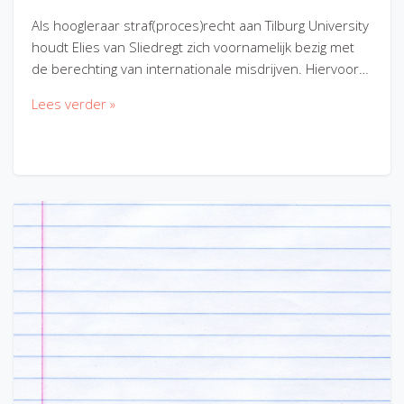
Als hoogleraar straf(proces)recht aan Tilburg University
houdt Elies van Sliedregt zich voornamelijk bezig met
de berechting van internationale misdrijven. Hiervoor…
Lees verder »