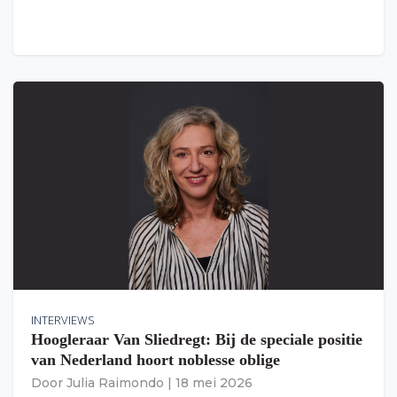
INTERVIEWS
Hoogleraar Van Sliedregt: Bij de speciale positie
van Nederland hoort noblesse oblige
Door
Julia Raimondo
|
18 mei 2026