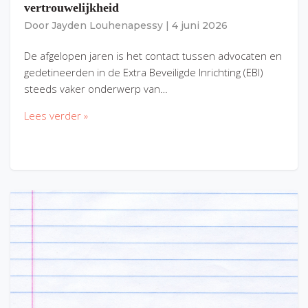
vertrouwelijkheid
Door
Jayden Louhenapessy
|
4 juni 2026
De afgelopen jaren is het contact tussen advocaten en
gedetineerden in de Extra Beveiligde Inrichting (EBI)
steeds vaker onderwerp van…
Lees verder »