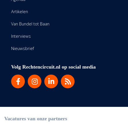
Artikelen
Van Bundel tot Baan
Interviews
Nieuwsbrief
Volg Rechtencircuit.nl op social media
Vacatures van onze partners