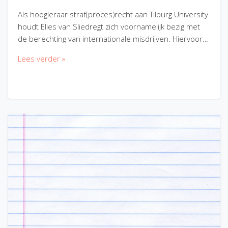
Als hoogleraar straf(proces)recht aan Tilburg University
houdt Elies van Sliedregt zich voornamelijk bezig met
de berechting van internationale misdrijven. Hiervoor…
Lees verder »