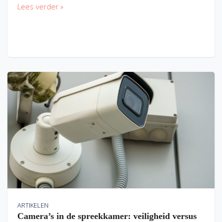
Lees verder »
ARTIKELEN
Camera’s in de spreekkamer: veiligheid versus