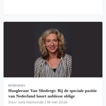
INTERVIEWS
Hoogleraar Van Sliedregt: Bij de speciale positie
van Nederland hoort noblesse oblige
Door
Julia Raimondo
|
18 mei 2026