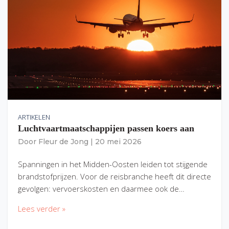
ARTIKELEN
Luchtvaartmaatschappijen passen koers aan
Door
Fleur de Jong
|
20 mei 2026
Spanningen in het Midden-Oosten leiden tot stijgende
brandstofprijzen. Voor de reisbranche heeft dit directe
gevolgen: vervoerskosten en daarmee ook de…
Lees verder »