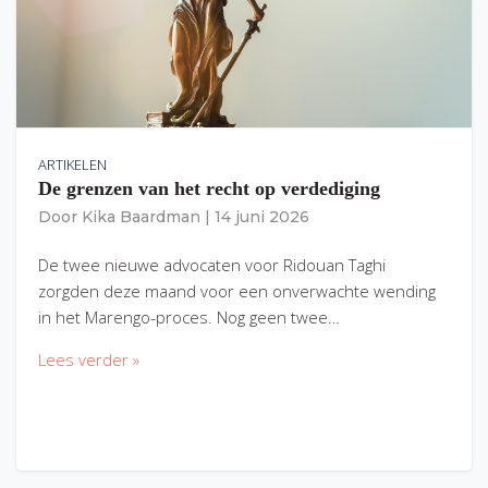
ARTIKELEN
De grenzen van het recht op verdediging
Door
Kika Baardman
|
14 juni 2026
De twee nieuwe advocaten voor Ridouan Taghi
zorgden deze maand voor een onverwachte wending
in het Marengo-proces. Nog geen twee…
Lees verder »