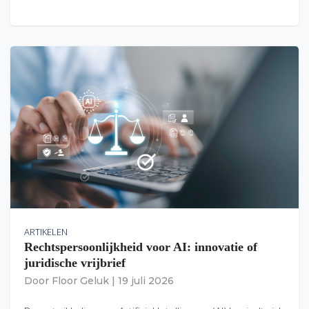
ARTIKELEN
Rechtspersoonlijkheid voor AI: innovatie of
juridische vrijbrief
Door
Floor Geluk
|
19 juli 2026