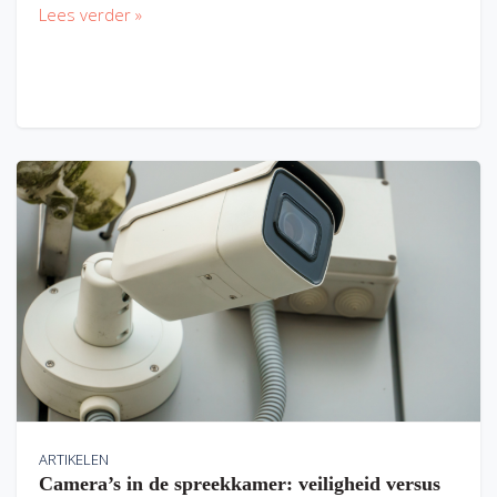
Lees verder »
ARTIKELEN
Camera’s in de spreekkamer: veiligheid versus