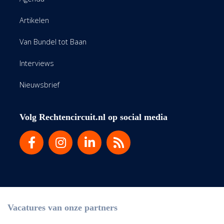
Artikelen
Van Bundel tot Baan
Interviews
Nieuwsbrief
Volg Rechtencircuit.nl op social media
Vacatures van onze partners