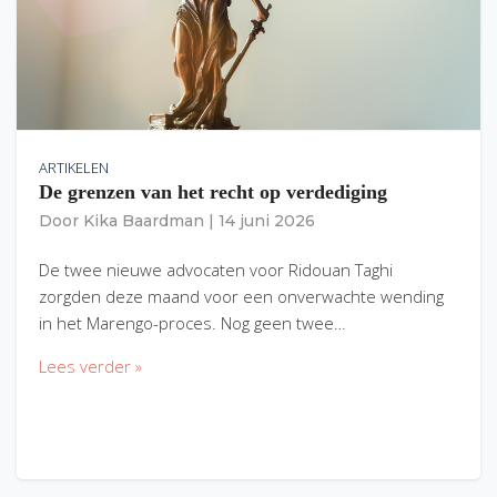
ARTIKELEN
De grenzen van het recht op verdediging
Door
Kika Baardman
|
14 juni 2026
De twee nieuwe advocaten voor Ridouan Taghi
zorgden deze maand voor een onverwachte wending
in het Marengo-proces. Nog geen twee…
Lees verder »