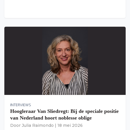
INTERVIEWS
Hoogleraar Van Sliedregt: Bij de speciale positie
van Nederland hoort noblesse oblige
Door
Julia Raimondo
|
18 mei 2026