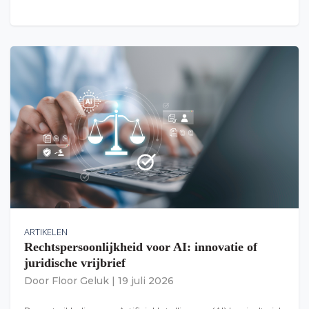
ARTIKELEN
Rechtspersoonlijkheid voor AI: innovatie of
juridische vrijbrief
Door
Floor Geluk
|
19 juli 2026