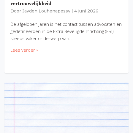
vertrouwelijkheid
Door
Jayden Louhenapessy
|
4 juni 2026
De afgelopen jaren is het contact tussen advocaten en
gedetineerden in de Extra Beveiligde Inrichting (EBI)
steeds vaker onderwerp van…
Lees verder »