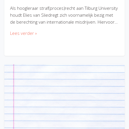
Als hoogleraar straf(proces)recht aan Tilburg University
houdt Elies van Sliedregt zich voornamelijk bezig met
de berechting van internationale misdrijven. Hiervoor…
Lees verder »