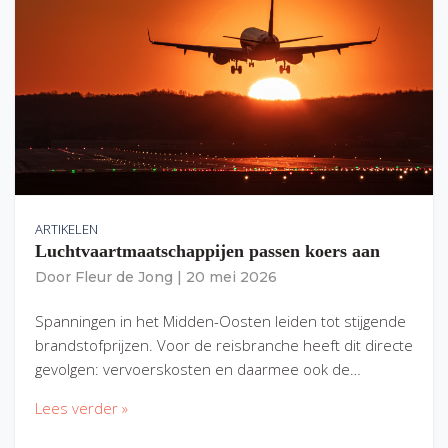
ARTIKELEN
Luchtvaartmaatschappijen passen koers aan
Door
Fleur de Jong
|
20 mei 2026
Spanningen in het Midden-Oosten leiden tot stijgende
brandstofprijzen. Voor de reisbranche heeft dit directe
gevolgen: vervoerskosten en daarmee ook de…
Lees verder »